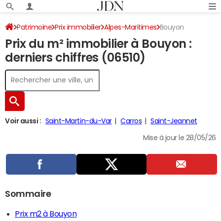
Patrimoine
Prix immobilier
Alpes-Maritimes
Bouyon
Prix du m² immobilier à Bouyon :
derniers chiffres (06510)
Voir aussi :
Saint-Martin-du-Var
Carros
Saint-Jeannet
Mise à jour le 28/05/26
Sommaire
Prix m2 à Bouyon