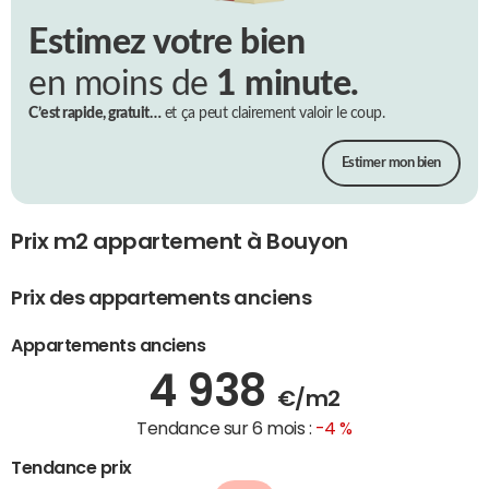
Estimez votre bien
en moins de
1 minute.
C’est rapide, gratuit…
et ça peut clairement valoir le coup.
Estimer mon bien
Prix m2 appartement à Bouyon
Prix des appartements anciens
Appartements anciens
4 938
€/m2
Tendance sur 6 mois :
-4 %
Tendance prix