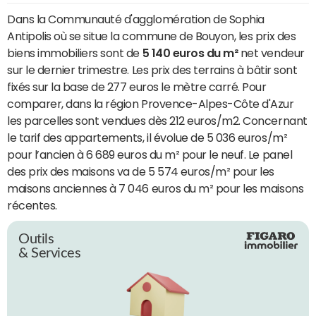
Dans la Communauté d'agglomération de Sophia
Antipolis où se situe la commune de Bouyon, les prix des
biens immobiliers sont de
5 140 euros du m²
net vendeur
sur le dernier trimestre. Les prix des terrains à bâtir sont
fixés sur la base de 277 euros le mètre carré. Pour
comparer, dans la région Provence-Alpes-Côte d'Azur
les parcelles sont vendues dès 212 euros/m2. Concernant
le tarif des appartements, il évolue de 5 036 euros/m²
pour l’ancien à 6 689 euros du m² pour le neuf. Le panel
des prix des maisons va de 5 574 euros/m² pour les
maisons anciennes à 7 046 euros du m² pour les maisons
récentes.
Outils
& Services