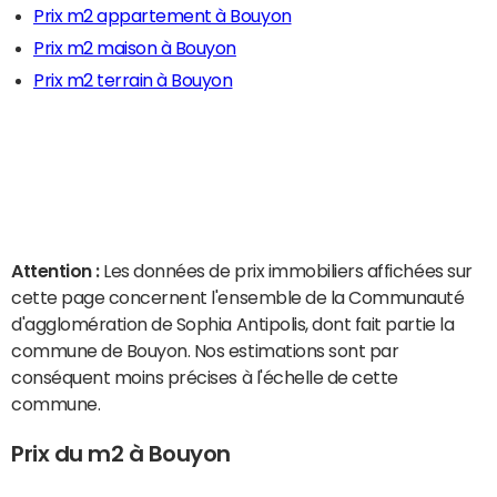
Prix m2 appartement à Bouyon
Prix m2 maison à Bouyon
Prix m2 terrain à Bouyon
Attention :
Les données de prix immobiliers affichées sur
cette page concernent l'ensemble de la Communauté
d'agglomération de Sophia Antipolis, dont fait partie la
commune de Bouyon. Nos estimations sont par
conséquent moins précises à l'échelle de cette
commune.
Prix du m2 à Bouyon