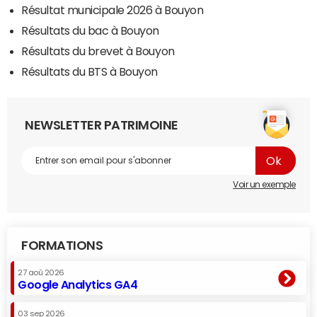
Résultat municipale 2026 à Bouyon
Résultats du bac à Bouyon
Résultats du brevet à Bouyon
Résultats du BTS à Bouyon
NEWSLETTER PATRIMOINE
Voir un exemple
FORMATIONS
27 aoû 2026
Google Analytics GA4
03 sep 2026