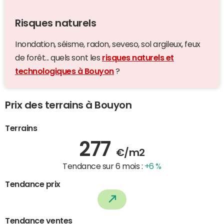
Risques naturels
Inondation, séisme, radon, seveso, sol argileux, feux
de forêt... quels sont les
risques naturels et
technologiques à Bouyon
?
Prix des terrains à Bouyon
Terrains
277
€/m2
Tendance sur 6 mois :
+6 %
Tendance prix
Tendance ventes