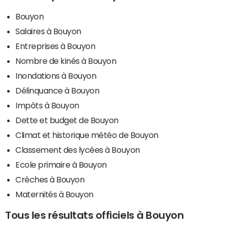
Bouyon
Salaires à Bouyon
Entreprises à Bouyon
Nombre de kinés à Bouyon
Inondations à Bouyon
Délinquance à Bouyon
Impôts à Bouyon
Dette et budget de Bouyon
Climat et historique météo de Bouyon
Classement des lycées à Bouyon
Ecole primaire à Bouyon
Crèches à Bouyon
Maternités à Bouyon
Tous les résultats officiels à Bouyon