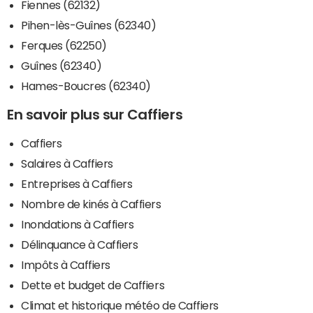
Fiennes (62132)
Pihen-lès-Guînes (62340)
Ferques (62250)
Guînes (62340)
Hames-Boucres (62340)
En savoir plus sur Caffiers
Caffiers
Salaires à Caffiers
Entreprises à Caffiers
Nombre de kinés à Caffiers
Inondations à Caffiers
Délinquance à Caffiers
Impôts à Caffiers
Dette et budget de Caffiers
Climat et historique météo de Caffiers