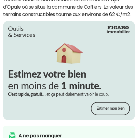
d'Opale où se situe la commune de Caffiers. La valeur des
terrains constructibles tourne aux environs de 62 €/m2.
Outils
& Services
Estimez votre bien
en moins de
1 minute.
C’est rapide, gratuit…
et ça peut clairement valoir le coup.
Estimer mon bien
A ne pas manquer