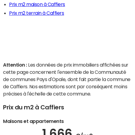
Prix m2 maison à Caffiers
Prix m2 terrain à Caffiers
Attention :
Les données de prix immobiliers affichées sur
cette page concernent l'ensemble de la Communauté
de communes Pays d'Opale, dont fait partie la commune
de Caffiers. Nos estimations sont par conséquent moins
précises à l'échelle de cette commune.
Prix du m2 à Caffiers
Maisons et appartements
1 666