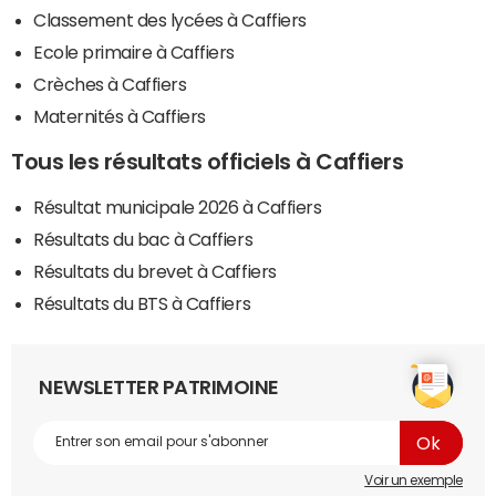
Classement des lycées à Caffiers
Ecole primaire à Caffiers
Crèches à Caffiers
Maternités à Caffiers
Tous les résultats officiels à Caffiers
Résultat municipale 2026 à Caffiers
Résultats du bac à Caffiers
Résultats du brevet à Caffiers
Résultats du BTS à Caffiers
NEWSLETTER PATRIMOINE
Voir un exemple