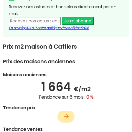
Recevez nos astuces et bons plans directement par e-
mail.
Je m'abonne
En savoir plus sur notre politique de confidentialité
Prix m2 maison à Caffiers
Prix des maisons anciennes
Maisons anciennes
1 664
€/m2
Tendance sur 6 mois :
0 %
Tendance prix
Tendance ventes