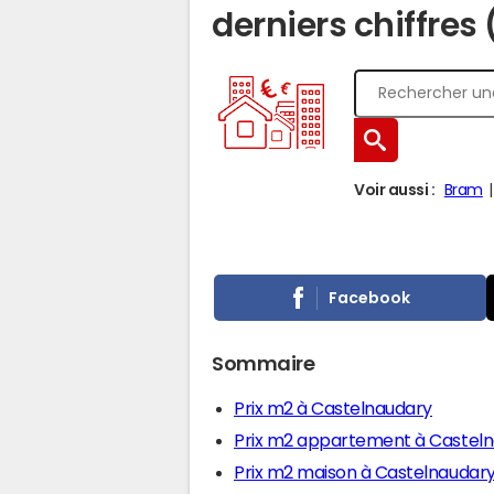
derniers chiffres 
Voir aussi :
Bram
Facebook
Sommaire
Prix m2 à Castelnaudary
Prix m2 appartement à Castel
Prix m2 maison à Castelnaudar