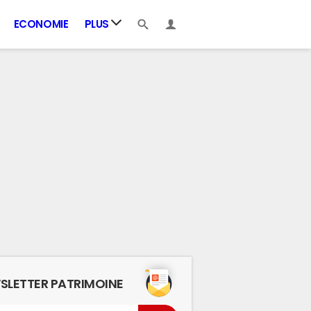
ECONOMIE
PLUS
SLETTER PATRIMOINE