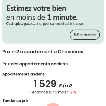
Estimez votre bien
en moins de
1 minute.
C’est rapide, gratuit…
et ça peut clairement valoir le coup.
Estimer mon bien
Prix m2 appartement à Chevrières
Prix des appartements anciens
Appartements anciens
1 529
€/m2
Tendance sur 6 mois :
-9 %
Tendance prix