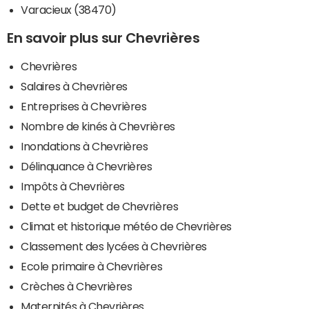
Varacieux (38470)
En savoir plus sur Chevrières
Chevrières
Salaires à Chevrières
Entreprises à Chevrières
Nombre de kinés à Chevrières
Inondations à Chevrières
Délinquance à Chevrières
Impôts à Chevrières
Dette et budget de Chevrières
Climat et historique météo de Chevrières
Classement des lycées à Chevrières
Ecole primaire à Chevrières
Crèches à Chevrières
Maternités à Chevrières