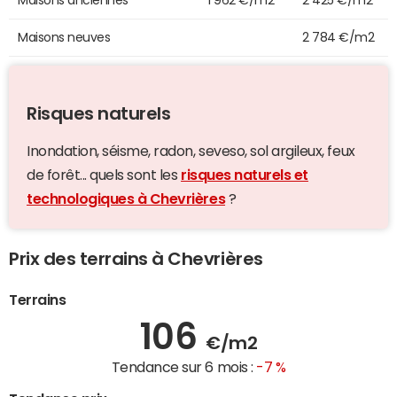
Maisons neuves
2 784 €/m2
Risques naturels
Inondation, séisme, radon, seveso, sol argileux, feux
de forêt... quels sont les
risques naturels et
technologiques à Chevrières
?
Prix des terrains à Chevrières
Terrains
106
€/m2
Tendance sur 6 mois :
-7 %