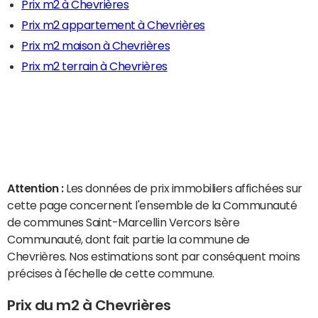
Prix m2 à Chevrières
Prix m2 appartement à Chevrières
Prix m2 maison à Chevrières
Prix m2 terrain à Chevrières
Attention :
Les données de prix immobiliers affichées sur
cette page concernent l'ensemble de la Communauté
de communes Saint-Marcellin Vercors Isère
Communauté, dont fait partie la commune de
Chevrières. Nos estimations sont par conséquent moins
précises à l'échelle de cette commune.
Prix du m2 à Chevrières