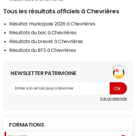
Tous les résultats officiels à Chevrières
Résultat municipale 2026 à Chevrières
Résultats du bac à Chevrières
Résultats du brevet à Chevrières
Résultats du BTS à Chevrières
NEWSLETTER PATRIMOINE
Voir un exemple
FORMATIONS