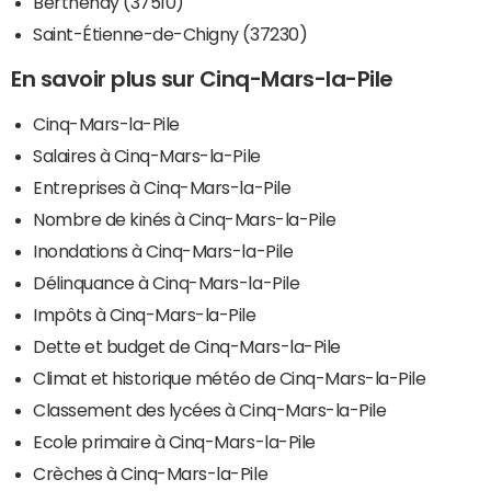
Berthenay (37510)
Saint-Étienne-de-Chigny (37230)
En savoir plus sur Cinq-Mars-la-Pile
Cinq-Mars-la-Pile
Salaires à Cinq-Mars-la-Pile
Entreprises à Cinq-Mars-la-Pile
Nombre de kinés à Cinq-Mars-la-Pile
Inondations à Cinq-Mars-la-Pile
Délinquance à Cinq-Mars-la-Pile
Impôts à Cinq-Mars-la-Pile
Dette et budget de Cinq-Mars-la-Pile
Climat et historique météo de Cinq-Mars-la-Pile
Classement des lycées à Cinq-Mars-la-Pile
Ecole primaire à Cinq-Mars-la-Pile
Crèches à Cinq-Mars-la-Pile