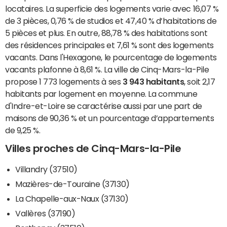
locataires. La superficie des logements varie avec 16,07 %
de 3 pièces, 0,76 % de studios et 47,40 % d’habitations de
5 pièces et plus. En outre, 88,78 % des habitations sont
des résidences principales et 7,61 % sont des logements
vacants. Dans l'Hexagone, le pourcentage de logements
vacants plafonne à 8,61 %. La ville de Cinq-Mars-la-Pile
propose 1 773 logements à ses
3 943 habitants
, soit 2,17
habitants par logement en moyenne. La commune
d'Indre-et-Loire se caractérise aussi par une part de
maisons de 90,36 % et un pourcentage d’appartements
de 9,25 %.
Villes proches de Cinq-Mars-la-Pile
Villandry (37510)
Mazières-de-Touraine (37130)
La Chapelle-aux-Naux (37130)
Vallères (37190)