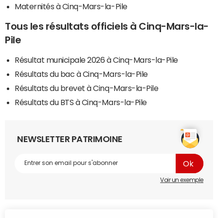
Maternités à Cinq-Mars-la-Pile
Tous les résultats officiels à Cinq-Mars-la-
Pile
Résultat municipale 2026 à Cinq-Mars-la-Pile
Résultats du bac à Cinq-Mars-la-Pile
Résultats du brevet à Cinq-Mars-la-Pile
Résultats du BTS à Cinq-Mars-la-Pile
NEWSLETTER PATRIMOINE
Voir un exemple