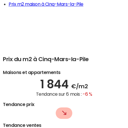
Prix m2 maison à Cinq-Mars-la-Pile
Prix du m2 à Cinq-Mars-la-Pile
Maisons et appartements
1 844
€/m2
Tendance sur 6 mois :
-6 %
Tendance prix
Tendance ventes