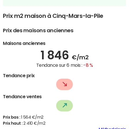
Prix m2 maison à Cinq-Mars-la-Pile
Prix des maisons anciennes
Maisons anciennes
1 846
€/m2
Tendance sur 6 mois :
-8 %
Tendance prix
Tendance ventes
Prix bas :
1 564 €/m2
Prix haut :
2 410 €/m2