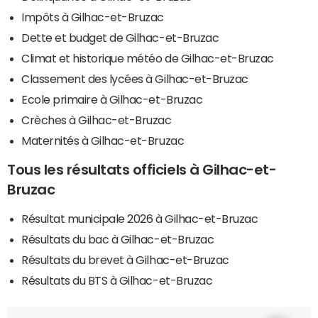
Impôts à Gilhac-et-Bruzac
Dette et budget de Gilhac-et-Bruzac
Climat et historique météo de Gilhac-et-Bruzac
Classement des lycées à Gilhac-et-Bruzac
Ecole primaire à Gilhac-et-Bruzac
Crèches à Gilhac-et-Bruzac
Maternités à Gilhac-et-Bruzac
Tous les résultats officiels à Gilhac-et-
Bruzac
Résultat municipale 2026 à Gilhac-et-Bruzac
Résultats du bac à Gilhac-et-Bruzac
Résultats du brevet à Gilhac-et-Bruzac
Résultats du BTS à Gilhac-et-Bruzac