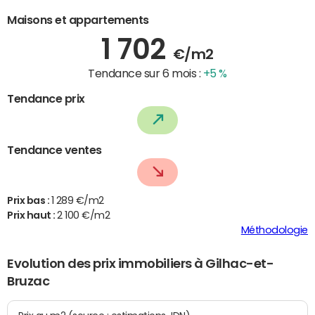
Maisons et appartements
1 702
€/m2
Tendance sur 6 mois :
+5 %
Tendance prix
Tendance ventes
Prix bas :
1 289 €/m2
Prix haut :
2 100 €/m2
Méthodologie
Evolution des prix immobiliers à Gilhac-et-
Bruzac