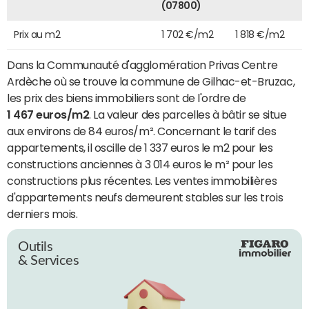
(07800)
Prix au m2
1 702 €/m2
1 818 €/m2
Dans la Communauté d'agglomération Privas Centre
Ardèche où se trouve la commune de Gilhac-et-Bruzac,
les prix des biens immobiliers sont de l'ordre de
1 467 euros/m2
. La valeur des parcelles à bâtir se situe
aux environs de 84 euros/m². Concernant le tarif des
appartements, il oscille de 1 337 euros le m2 pour les
constructions anciennes à 3 014 euros le m² pour les
constructions plus récentes. Les ventes immobilières
d'appartements neufs demeurent stables sur les trois
derniers mois.
Outils
& Services