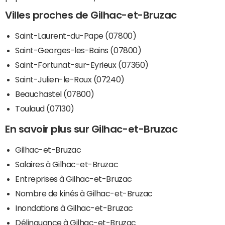
Villes proches de Gilhac-et-Bruzac
Saint-Laurent-du-Pape (07800)
Saint-Georges-les-Bains (07800)
Saint-Fortunat-sur-Eyrieux (07360)
Saint-Julien-le-Roux (07240)
Beauchastel (07800)
Toulaud (07130)
En savoir plus sur Gilhac-et-Bruzac
Gilhac-et-Bruzac
Salaires à Gilhac-et-Bruzac
Entreprises à Gilhac-et-Bruzac
Nombre de kinés à Gilhac-et-Bruzac
Inondations à Gilhac-et-Bruzac
Délinquance à Gilhac-et-Bruzac