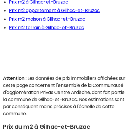
Prix m2 à Gilhac-et-Bruzac
Prix m2 appartement à Gilhac-et-Bruzac
Prix m2 maison à Gilhac-et-Bruzac
Prix m2 terrain à Gilhac-et-Bruzac
Attention :
Les données de prix immobiliers affichées sur
cette page concernent l'ensemble de la Communauté
d'agglomération Privas Centre Ardèche, dont fait partie
la commune de Gilhac-et-Bruzac. Nos estimations sont
par conséquent moins précises à l'échelle de cette
commune.
Prix du m2 à Gilhac-et-Bruzac