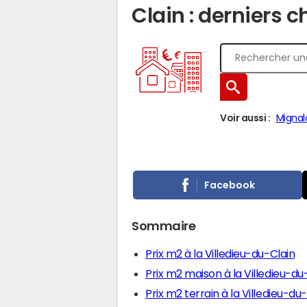
Clain : derniers c
Voir aussi :
Mignal
Facebook
Sommaire
Prix m2 à la Villedieu-du-Clain
Prix m2 maison à la Villedieu-du
Prix m2 terrain à la Villedieu-du