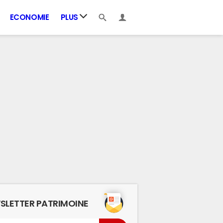
ECONOMIE
PLUS
SLETTER PATRIMOINE