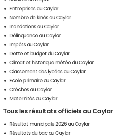
Entreprises au Caylar
Nombre de kinés au Caylar
Inondations au Caylar
Délinquance au Caylar
Impôts au Caylar
Dette et budget du Caylar
Climat et historique météo du Caylar
Classement des lycées au Caylar
Ecole primaire au Caylar
Crèches au Caylar
Maternités au Caylar
Tous les résultats officiels au Caylar
Résultat municipale 2026 au Caylar
Résultats du bac au Caylar