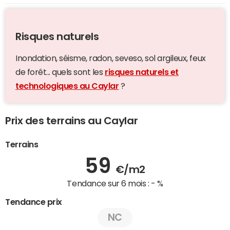
Risques naturels
Inondation, séisme, radon, seveso, sol argileux, feux
de forêt... quels sont les
risques naturels et
technologiques au Caylar
?
Prix des terrains au Caylar
Terrains
59
€/m2
Tendance sur 6 mois :
- %
Tendance prix
NC