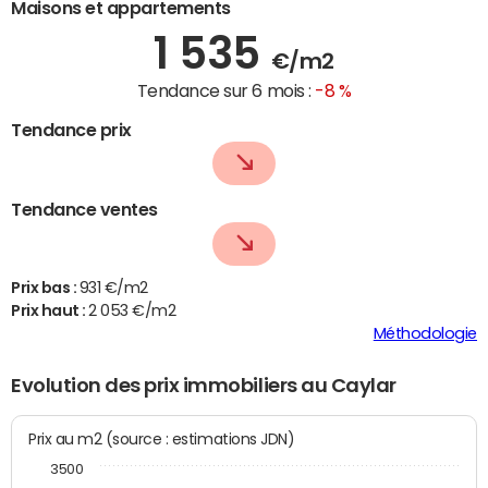
Maisons et appartements
1 535
€/m2
Tendance sur 6 mois :
-8 %
Tendance prix
Tendance ventes
Prix bas :
931 €/m2
Prix haut :
2 053 €/m2
Méthodologie
Evolution des prix immobiliers au Caylar
Prix au m2 (source : estimations JDN)
3500