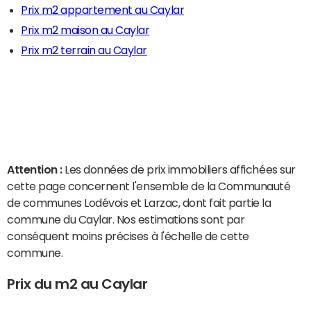
Prix m2 appartement au Caylar
Prix m2 maison au Caylar
Prix m2 terrain au Caylar
Attention :
Les données de prix immobiliers affichées sur
cette page concernent l'ensemble de la Communauté
de communes Lodévois et Larzac, dont fait partie la
commune du Caylar. Nos estimations sont par
conséquent moins précises à l'échelle de cette
commune.
Prix du m2 au Caylar