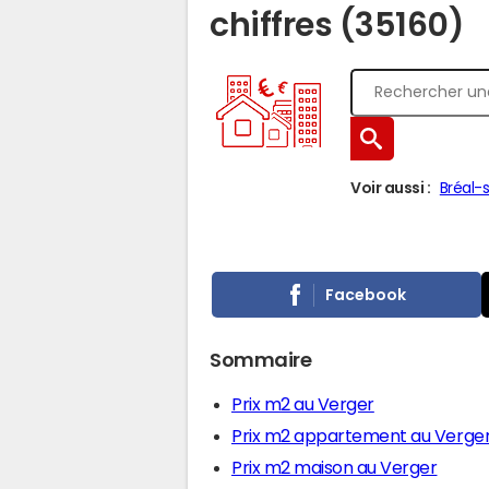
chiffres (35160)
Voir aussi :
Bréal-
Facebook
Sommaire
Prix m2 au Verger
Prix m2 appartement au Verge
Prix m2 maison au Verger