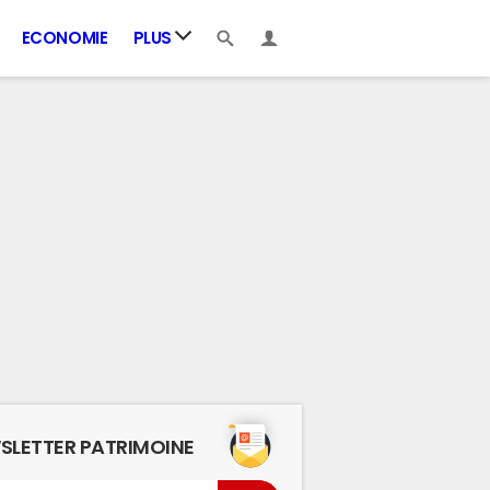
ECONOMIE
PLUS
SLETTER PATRIMOINE