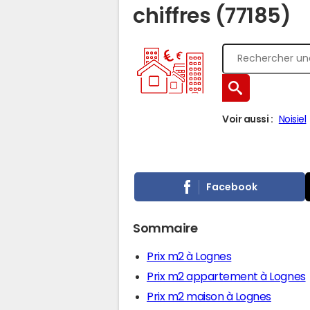
chiffres (77185)
Voir aussi :
Noisiel
Facebook
Sommaire
Prix m2 à Lognes
Prix m2 appartement à Lognes
Prix m2 maison à Lognes