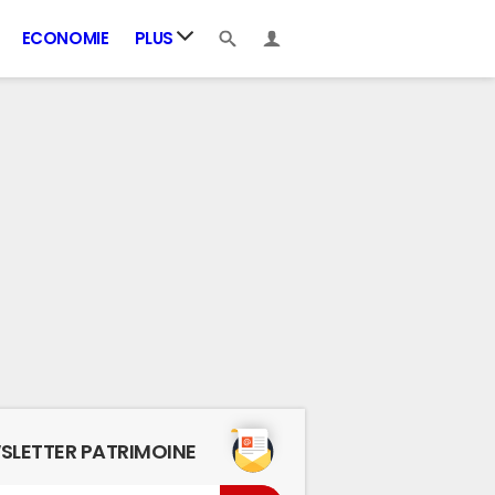
ECONOMIE
PLUS
SLETTER PATRIMOINE