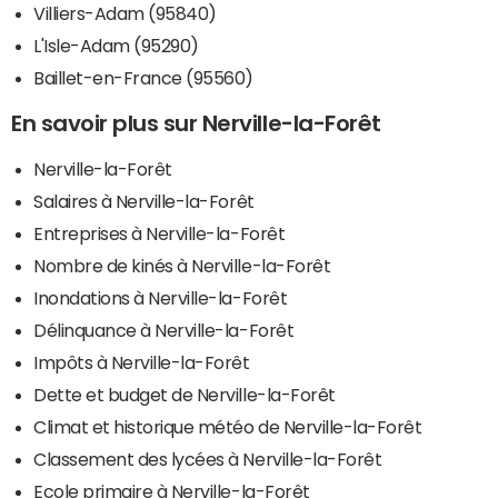
Villiers-Adam (95840)
L'Isle-Adam (95290)
Baillet-en-France (95560)
En savoir plus sur Nerville-la-Forêt
Nerville-la-Forêt
Salaires à Nerville-la-Forêt
Entreprises à Nerville-la-Forêt
Nombre de kinés à Nerville-la-Forêt
Inondations à Nerville-la-Forêt
Délinquance à Nerville-la-Forêt
Impôts à Nerville-la-Forêt
Dette et budget de Nerville-la-Forêt
Climat et historique météo de Nerville-la-Forêt
Classement des lycées à Nerville-la-Forêt
Ecole primaire à Nerville-la-Forêt