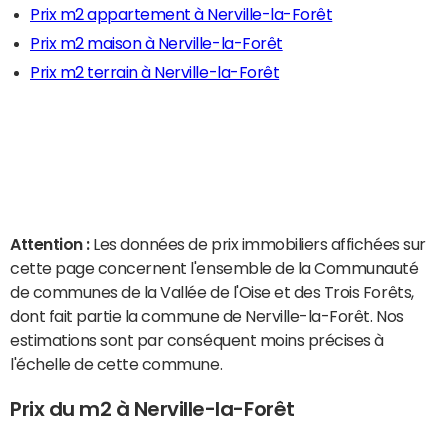
Prix m2 appartement à Nerville-la-Forêt
Prix m2 maison à Nerville-la-Forêt
Prix m2 terrain à Nerville-la-Forêt
Attention :
Les données de prix immobiliers affichées sur
cette page concernent l'ensemble de la Communauté
de communes de la Vallée de l'Oise et des Trois Forêts,
dont fait partie la commune de Nerville-la-Forêt. Nos
estimations sont par conséquent moins précises à
l'échelle de cette commune.
Prix du m2 à Nerville-la-Forêt