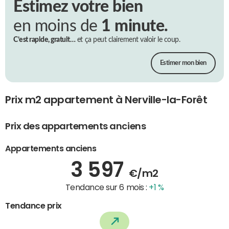
Estimez votre bien
en moins de
1 minute.
C’est rapide, gratuit…
et ça peut clairement valoir le coup.
Estimer mon bien
Prix m2 appartement à Nerville-la-Forêt
Prix des appartements anciens
Appartements anciens
3 597
€/m2
Tendance sur 6 mois :
+1 %
Tendance prix