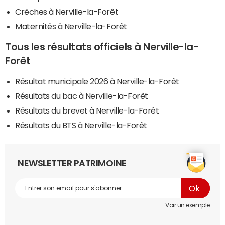
Crèches à Nerville-la-Forêt
Maternités à Nerville-la-Forêt
Tous les résultats officiels à Nerville-la-
Forêt
Résultat municipale 2026 à Nerville-la-Forêt
Résultats du bac à Nerville-la-Forêt
Résultats du brevet à Nerville-la-Forêt
Résultats du BTS à Nerville-la-Forêt
NEWSLETTER PATRIMOINE
Voir un exemple