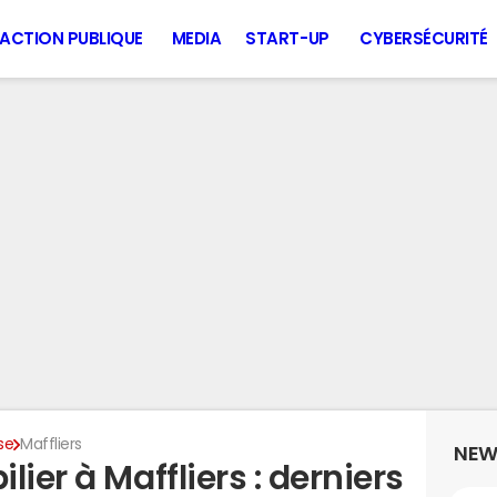
ACTION PUBLIQUE
MEDIA
START-UP
CYBERSÉCURITÉ
se
Maffliers
NEW
ier à Maffliers : derniers