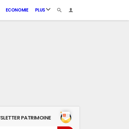
ECONOMIE
PLUS
SLETTER PATRIMOINE