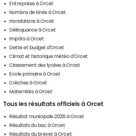
Entreprises à Orcet
Nombre de kinés à Orcet
Inondations à Orcet
Délinquance à Orcet
Impôts à Orcet
Dette et budget d'Orcet
Climat et historique météo d'Orcet
Classement des lycées à Orcet
Ecole primaire à Orcet
Crèches à Orcet
Maternités à Orcet
Tous les résultats officiels à Orcet
Résultat municipale 2026 à Orcet
Résultats du bac à Orcet
Résultats du brevet à Orcet