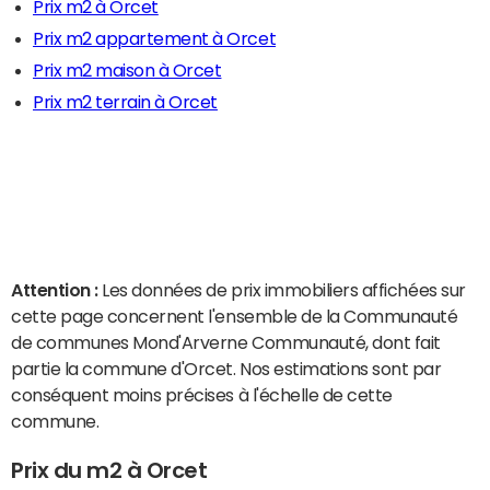
Prix m2 à Orcet
Prix m2 appartement à Orcet
Prix m2 maison à Orcet
Prix m2 terrain à Orcet
Attention :
Les données de prix immobiliers affichées sur
cette page concernent l'ensemble de la Communauté
de communes Mond'Arverne Communauté, dont fait
partie la commune d'Orcet. Nos estimations sont par
conséquent moins précises à l'échelle de cette
commune.
Prix du m2 à Orcet