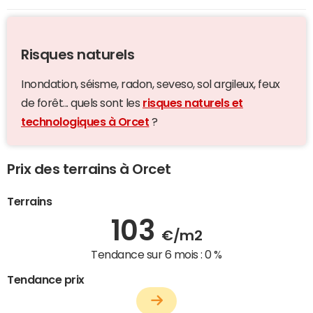
Risques naturels
Inondation, séisme, radon, seveso, sol argileux, feux
de forêt... quels sont les
risques naturels et
technologiques à Orcet
?
Prix des terrains à Orcet
Terrains
103
€/m2
Tendance sur 6 mois :
0 %
Tendance prix