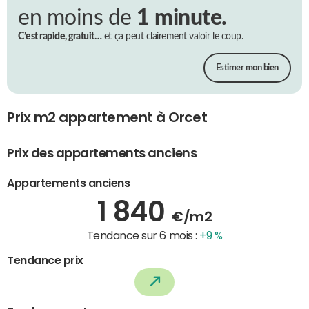
en moins de
1 minute.
C’est rapide, gratuit…
et ça peut clairement valoir le coup.
Estimer mon bien
Prix m2 appartement à Orcet
Prix des appartements anciens
Appartements anciens
1 840
€/m2
Tendance sur 6 mois :
+9 %
Tendance prix