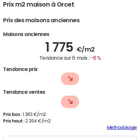
Prix m2 maison à Orcet
Prix des maisons anciennes
Maisons anciennes
1 775
€/m2
Tendance sur 6 mois :
-6 %
Tendance prix
Tendance ventes
Prix bas :
1 383 €/m2
Prix haut :
2 264 €/m2
Méthodologie