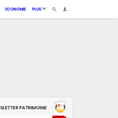
ECONOMIE
PLUS
SLETTER PATRIMOINE