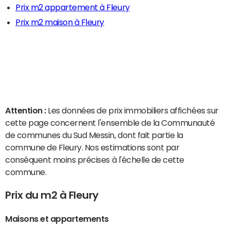
Prix m2 appartement à Fleury
Prix m2 maison à Fleury
Attention :
Les données de prix immobiliers affichées sur
cette page concernent l'ensemble de la Communauté
de communes du Sud Messin, dont fait partie la
commune de Fleury. Nos estimations sont par
conséquent moins précises à l'échelle de cette
commune.
Prix du m2 à Fleury
Maisons et appartements