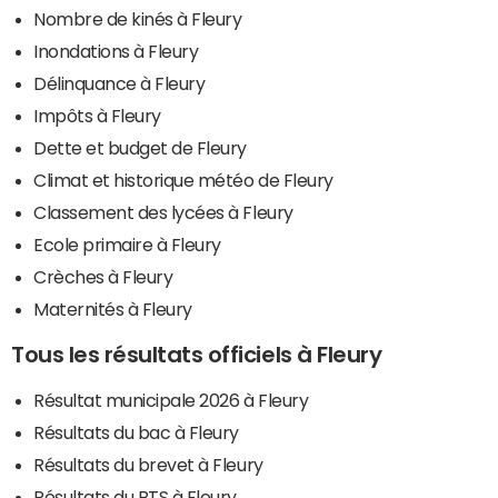
Nombre de kinés à Fleury
Inondations à Fleury
Délinquance à Fleury
Impôts à Fleury
Dette et budget de Fleury
Climat et historique météo de Fleury
Classement des lycées à Fleury
Ecole primaire à Fleury
Crèches à Fleury
Maternités à Fleury
Tous les résultats officiels à Fleury
Résultat municipale 2026 à Fleury
Résultats du bac à Fleury
Résultats du brevet à Fleury
Résultats du BTS à Fleury