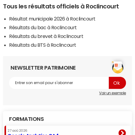
Tous les résultats officiels à Roclincourt
Résultat municipale 2026 à Roclincourt
Résultats du bac à Roclincourt
Résultats du brevet à Roclincourt
Résultats du BTS à Roclincourt
NEWSLETTER PATRIMOINE
Voir un exemple
FORMATIONS
27 aoû 2026