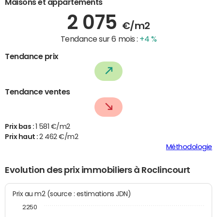
Maisons et appartements
2 075
€/m2
Tendance sur 6 mois :
+4 %
Tendance prix
Tendance ventes
Prix bas :
1 581 €/m2
Prix haut :
2 462 €/m2
Méthodologie
Evolution des prix immobiliers à Roclincourt
Prix au m2 (source : estimations JDN)
2250