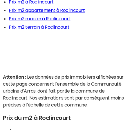
Prix m2 à Roclincourt
Prix m2 appartement à Roclincourt
Prix m2 maison à Roclincourt
Prix m2 terrain à Roclincourt
Attention :
Les données de prix immobiliers affichées sur
cette page concernent l'ensemble de la Communauté
urbaine d'Arras, dont fait partie la commune de
Roclincourt. Nos estimations sont par conséquent moins
précises à l'échelle de cette commune.
Prix du m2 à Roclincourt