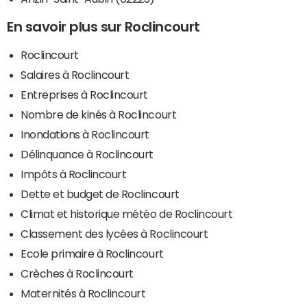
En savoir plus sur Roclincourt
Roclincourt
Salaires à Roclincourt
Entreprises à Roclincourt
Nombre de kinés à Roclincourt
Inondations à Roclincourt
Délinquance à Roclincourt
Impôts à Roclincourt
Dette et budget de Roclincourt
Climat et historique météo de Roclincourt
Classement des lycées à Roclincourt
Ecole primaire à Roclincourt
Crèches à Roclincourt
Maternités à Roclincourt