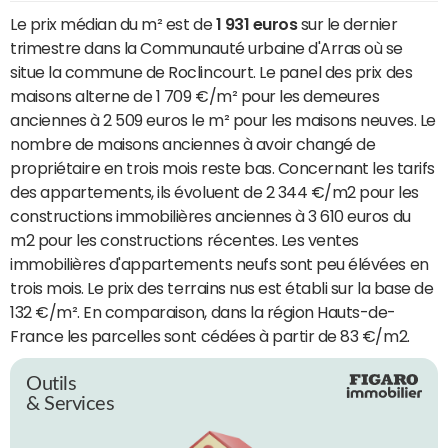
Le prix médian du m² est de
1 931 euros
sur le dernier
trimestre dans la Communauté urbaine d'Arras où se
situe la commune de Roclincourt. Le panel des prix des
maisons alterne de 1 709 €/m² pour les demeures
anciennes à 2 509 euros le m² pour les maisons neuves. Le
nombre de maisons anciennes à avoir changé de
propriétaire en trois mois reste bas. Concernant les tarifs
des appartements, ils évoluent de 2 344 €/m2 pour les
constructions immobilières anciennes à 3 610 euros du
m2 pour les constructions récentes. Les ventes
immobilières d'appartements neufs sont peu élévées en
trois mois. Le prix des terrains nus est établi sur la base de
132 €/m². En comparaison, dans la région Hauts-de-
France les parcelles sont cédées à partir de 83 €/m2.
Outils
& Services