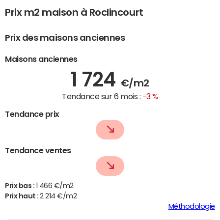
Prix m2 maison à Roclincourt
Prix des maisons anciennes
Maisons anciennes
1 724
€/m2
Tendance sur 6 mois :
-3 %
Tendance prix
Tendance ventes
Prix bas :
1 466 €/m2
Prix haut :
2 214 €/m2
Méthodologie