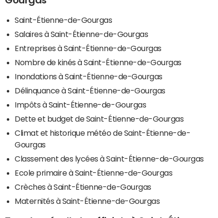
Gourgas
Saint-Étienne-de-Gourgas
Salaires à Saint-Étienne-de-Gourgas
Entreprises à Saint-Étienne-de-Gourgas
Nombre de kinés à Saint-Étienne-de-Gourgas
Inondations à Saint-Étienne-de-Gourgas
Délinquance à Saint-Étienne-de-Gourgas
Impôts à Saint-Étienne-de-Gourgas
Dette et budget de Saint-Étienne-de-Gourgas
Climat et historique météo de Saint-Étienne-de-
Gourgas
Classement des lycées à Saint-Étienne-de-Gourgas
Ecole primaire à Saint-Étienne-de-Gourgas
Crèches à Saint-Étienne-de-Gourgas
Maternités à Saint-Étienne-de-Gourgas