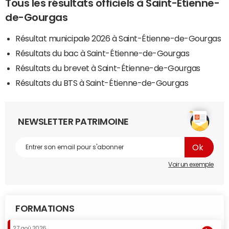
Tous les résultats officiels à Saint-Étienne-
de-Gourgas
Résultat municipale 2026 à Saint-Étienne-de-Gourgas
Résultats du bac à Saint-Étienne-de-Gourgas
Résultats du brevet à Saint-Étienne-de-Gourgas
Résultats du BTS à Saint-Étienne-de-Gourgas
NEWSLETTER PATRIMOINE
Voir un exemple
FORMATIONS
27 aoû 2026