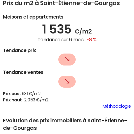
Prix du m2 à Saint-Étienne-de-Gourgas
Maisons et appartements
1 535
€/m2
Tendance sur 6 mois :
-8 %
Tendance prix
Tendance ventes
Prix bas :
931 €/m2
Prix haut :
2 053 €/m2
Méthodologie
Evolution des prix immobiliers à Saint-Étienne-
de-Gourgas