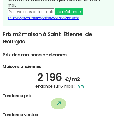
mail.
Je m'abonne
En savoir plus sur notre politique de confidentialité
Prix m2 maison à Saint-Étienne-de-
Gourgas
Prix des maisons anciennes
Maisons anciennes
2 196
€/m2
Tendance sur 6 mois :
+9 %
Tendance prix
Tendance ventes