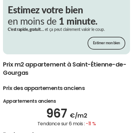
Estimez votre bien
en moins de
1 minute.
C’est rapide, gratuit…
et ça peut clairement valoir le coup.
Estimer mon bien
Prix m2 appartement à Saint-Étienne-de-
Gourgas
Prix des appartements anciens
Appartements anciens
967
€/m2
Tendance sur 6 mois :
-11 %