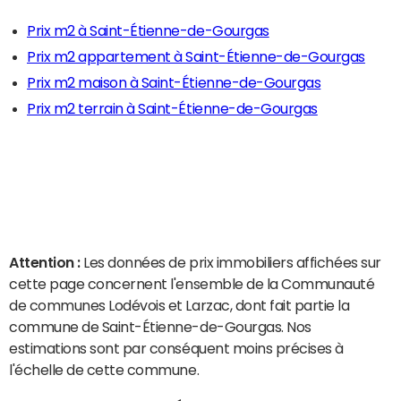
Prix m2 à Saint-Étienne-de-Gourgas
Prix m2 appartement à Saint-Étienne-de-Gourgas
Prix m2 maison à Saint-Étienne-de-Gourgas
Prix m2 terrain à Saint-Étienne-de-Gourgas
Attention :
Les données de prix immobiliers affichées sur
cette page concernent l'ensemble de la Communauté
de communes Lodévois et Larzac, dont fait partie la
commune de Saint-Étienne-de-Gourgas. Nos
estimations sont par conséquent moins précises à
l'échelle de cette commune.