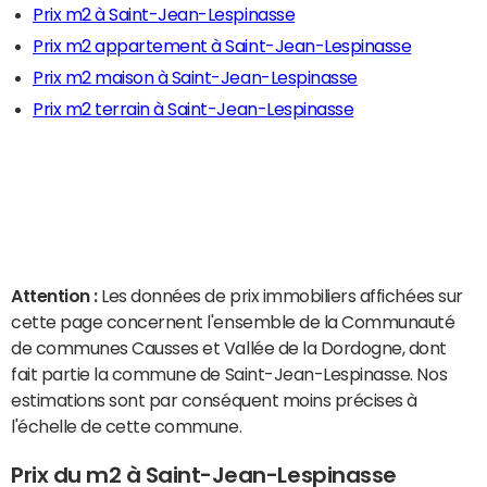
Prix m2 à Saint-Jean-Lespinasse
Prix m2 appartement à Saint-Jean-Lespinasse
Prix m2 maison à Saint-Jean-Lespinasse
Prix m2 terrain à Saint-Jean-Lespinasse
Attention :
Les données de prix immobiliers affichées sur
cette page concernent l'ensemble de la Communauté
de communes Causses et Vallée de la Dordogne, dont
fait partie la commune de Saint-Jean-Lespinasse. Nos
estimations sont par conséquent moins précises à
l'échelle de cette commune.
Prix du m2 à Saint-Jean-Lespinasse