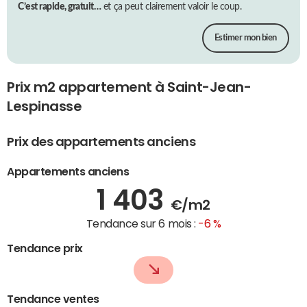
C’est rapide, gratuit…
et ça peut clairement valoir le coup.
Estimer mon bien
Prix m2 appartement à Saint-Jean-
Lespinasse
Prix des appartements anciens
Appartements anciens
1 403
€/m2
Tendance sur 6 mois :
-6 %
Tendance prix
Tendance ventes