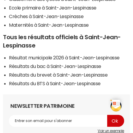
Ecole primaire à Saint-Jean-Lespinasse
Crèches à Saint-Jean-Lespinasse
Maternités à Saint-Jean-Lespinasse
Tous les résultats officiels à Saint-Jean-
Lespinasse
Résultat municipale 2026 à Saint-Jean-Lespinasse
Résultats du bac à Saint-Jean-Lespinasse
Résultats du brevet à Saint-Jean-Lespinasse
Résultats du BTS à Saint-Jean-Lespinasse
NEWSLETTER PATRIMOINE
Voir un exemple