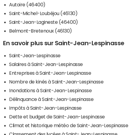
Autoire (46400)
Saint-Michel-Loubéjou (46130)
Saint-Jean-Lagineste (46400)
Belmont-Bretenoux (46130)
En savoir plus sur Saint-Jean-Lespinasse
Saint-Jean-Lespinasse
Salaires à Saint-Jean-Lespinasse
Entreprises à Saint-Jean-Lespinasse
Nombre de kinés à Saint-Jean-Lespinasse
Inondations à Saint-Jean-Lespinasse
Délinquance à Saint-Jean-Lespinasse
Impôts à Saint-Jean-Lespinasse
Dette et budget de Saint-Jean-Lespinasse
Climat et historique météo de Saint-Jean-Lespinasse
Classement des lycées à Saint-Jean-Lespinasse