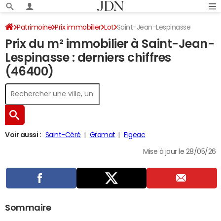
Patrimoine
Prix immobilier
Lot
Saint-Jean-Lespinasse
Prix du m² immobilier à Saint-Jean-
Lespinasse : derniers chiffres
(46400)
Voir aussi :
Saint-Céré
Gramat
Figeac
Mise à jour le 28/05/26
Sommaire