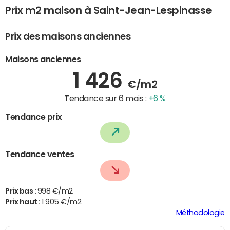
Prix m2 maison à Saint-Jean-Lespinasse
Prix des maisons anciennes
Maisons anciennes
1 426
€/m2
Tendance sur 6 mois :
+6 %
Tendance prix
Tendance ventes
Prix bas :
998 €/m2
Prix haut :
1 905 €/m2
Méthodologie