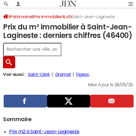
Patrimoine
Prix immobilier
Lot
Saint-Jean-Lagineste
Prix du m² immobilier à Saint-Jean-
Lagineste : derniers chiffres (46400)
Voir aussi :
Saint-Céré
Gramat
Figeac
Mise à jour le 28/05/26
Sommaire
Prix m2 à Saint-Jean-Lagineste