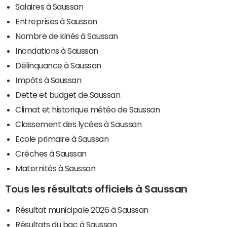
Salaires à Saussan
Entreprises à Saussan
Nombre de kinés à Saussan
Inondations à Saussan
Délinquance à Saussan
Impôts à Saussan
Dette et budget de Saussan
Climat et historique météo de Saussan
Classement des lycées à Saussan
Ecole primaire à Saussan
Crèches à Saussan
Maternités à Saussan
Tous les résultats officiels à Saussan
Résultat municipale 2026 à Saussan
Résultats du bac à Saussan