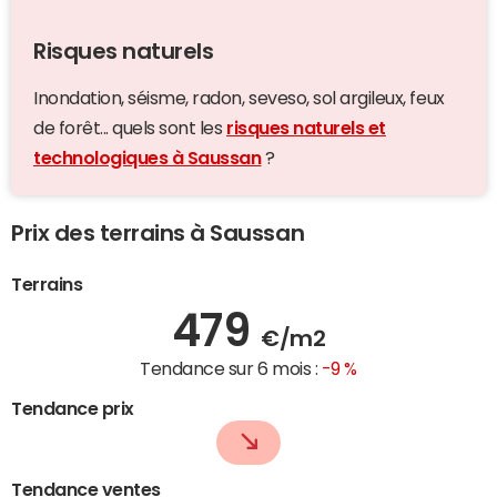
Risques naturels
Inondation, séisme, radon, seveso, sol argileux, feux
de forêt... quels sont les
risques naturels et
technologiques à Saussan
?
Prix des terrains à Saussan
Terrains
479
€/m2
Tendance sur 6 mois :
-9 %
Tendance prix
Tendance ventes