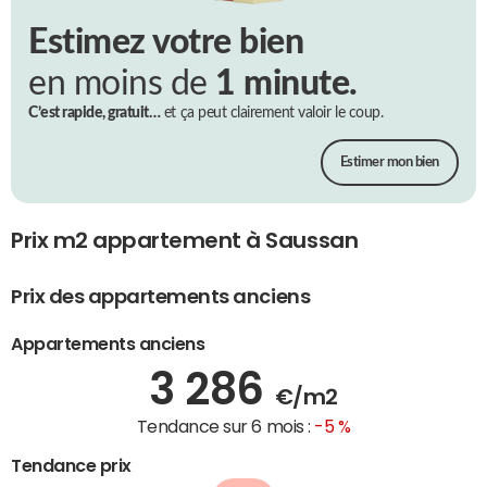
Estimez votre bien
en moins de
1 minute.
C’est rapide, gratuit…
et ça peut clairement valoir le coup.
Estimer mon bien
Prix m2 appartement à Saussan
Prix des appartements anciens
Appartements anciens
3 286
€/m2
Tendance sur 6 mois :
-5 %
Tendance prix