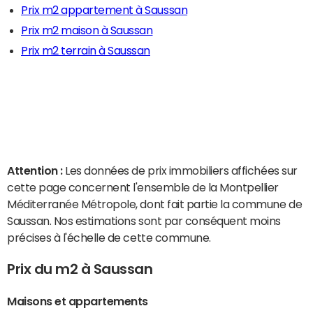
Prix m2 appartement à Saussan
Prix m2 maison à Saussan
Prix m2 terrain à Saussan
Attention :
Les données de prix immobiliers affichées sur
cette page concernent l'ensemble de la Montpellier
Méditerranée Métropole, dont fait partie la commune de
Saussan. Nos estimations sont par conséquent moins
précises à l'échelle de cette commune.
Prix du m2 à Saussan
Maisons et appartements