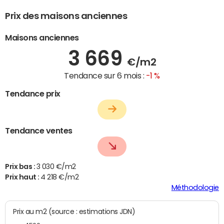
Prix des maisons anciennes
Maisons anciennes
3 669
€/m2
Tendance sur 6 mois :
-1 %
Tendance prix
Tendance ventes
Prix bas :
3 030 €/m2
Prix haut :
4 218 €/m2
Méthodologie
Prix au m2 (source : estimations JDN)