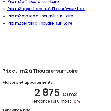
Prix m2 à Thouaré-sur-Loire
Prix m2 appartement à Thouaré-sur-Loire
Prix m2 maison à Thouaré-sur-Loire
Prix m2 terrain à Thouaré-sur-Loire
Prix du m2 à Thouaré-sur-Loire
Maisons et appartements
2 875
€/m2
Tendance sur 6 mois :
-8 %
Tendance prix