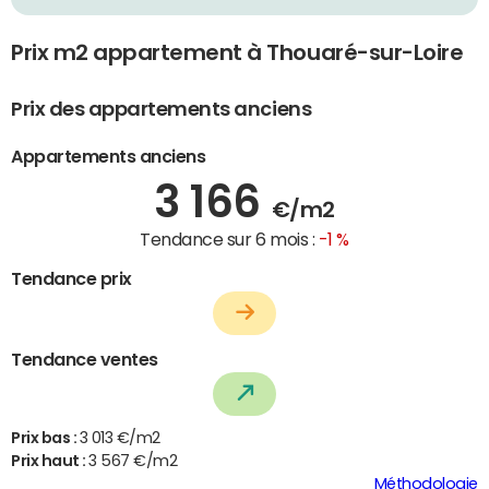
Prix m2 appartement à Thouaré-sur-Loire
Prix des appartements anciens
Appartements anciens
3 166
€/m2
Tendance sur 6 mois :
-1 %
Tendance prix
Tendance ventes
Prix bas :
3 013 €/m2
Prix haut :
3 567 €/m2
Méthodologie