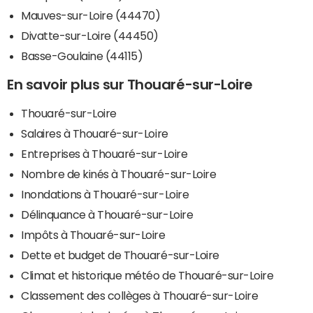
Mauves-sur-Loire (44470)
Divatte-sur-Loire (44450)
Basse-Goulaine (44115)
En savoir plus sur Thouaré-sur-Loire
Thouaré-sur-Loire
Salaires à Thouaré-sur-Loire
Entreprises à Thouaré-sur-Loire
Nombre de kinés à Thouaré-sur-Loire
Inondations à Thouaré-sur-Loire
Délinquance à Thouaré-sur-Loire
Impôts à Thouaré-sur-Loire
Dette et budget de Thouaré-sur-Loire
Climat et historique météo de Thouaré-sur-Loire
Classement des collèges à Thouaré-sur-Loire