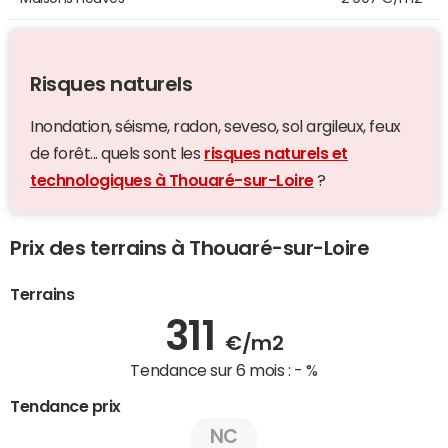
Risques naturels
Inondation, séisme, radon, seveso, sol argileux, feux
de forêt... quels sont les
risques naturels et
technologiques à Thouaré-sur-Loire
?
Prix des terrains à Thouaré-sur-Loire
Terrains
311
€/m2
Tendance sur 6 mois :
- %
Tendance prix
NC