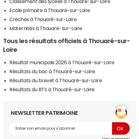
Classement des lycées à Thouaré-sur-Loire
Ecole primaire à Thouaré-sur-Loire
Crèches à Thouaré-sur-Loire
Maternités à Thouaré-sur-Loire
Tous les résultats officiels à Thouaré-sur-
Loire
Résultat municipale 2026 à Thouaré-sur-Loire
Résultats du bac à Thouaré-sur-Loire
Résultats du brevet à Thouaré-sur-Loire
Résultats du BTS à Thouaré-sur-Loire
NEWSLETTER PATRIMOINE