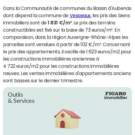
Dans la Communauté de communes du Bassin d'Aubenas
dont dépend la commune de
Vesseaux
, les prix des biens
immobiliers sont de
1 831 €/m²
. Le prix des terrains
constructibles est fixé sur la base de 73 euros/m². En
comparaison, dans la région Auvergne-Rhône-Alpes les
parcelles sont vendues à partir de 102 €/m². Concernant
le prix des appartements, il oscille de 1 623 euros/m2 pour
les constructions immobilières anciennes à
4 722 euros/m2 pour les constructions immobilières
neuves. Les ventes immobilières d'appartements anciens
sont basses sur le dernier trimestre.
Outils
& Services