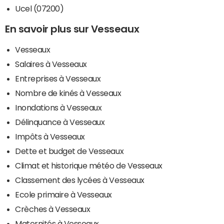
Ucel (07200)
En savoir plus sur Vesseaux
Vesseaux
Salaires à Vesseaux
Entreprises à Vesseaux
Nombre de kinés à Vesseaux
Inondations à Vesseaux
Délinquance à Vesseaux
Impôts à Vesseaux
Dette et budget de Vesseaux
Climat et historique météo de Vesseaux
Classement des lycées à Vesseaux
Ecole primaire à Vesseaux
Crèches à Vesseaux
Maternités à Vesseaux