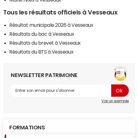
Tous les résultats officiels à Vesseaux
Résultat municipale 2026 à Vesseaux
Résultats du bac à Vesseaux
Résultats du brevet à Vesseaux
Résultats du BTS à Vesseaux
NEWSLETTER PATRIMOINE
Voir un exemple
FORMATIONS