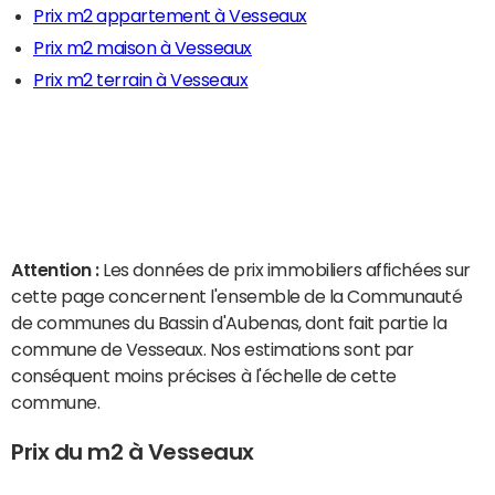
Prix m2 appartement à Vesseaux
Prix m2 maison à Vesseaux
Prix m2 terrain à Vesseaux
Attention :
Les données de prix immobiliers affichées sur
cette page concernent l'ensemble de la Communauté
de communes du Bassin d'Aubenas, dont fait partie la
commune de Vesseaux. Nos estimations sont par
conséquent moins précises à l'échelle de cette
commune.
Prix du m2 à Vesseaux