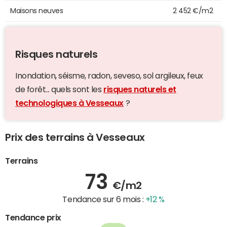
Maisons neuves
2 452 €/m2
Risques naturels
Inondation, séisme, radon, seveso, sol argileux, feux
de forêt... quels sont les
risques naturels et
technologiques à Vesseaux
?
Prix des terrains à Vesseaux
Terrains
73
€/m2
Tendance sur 6 mois :
+12 %
Tendance prix