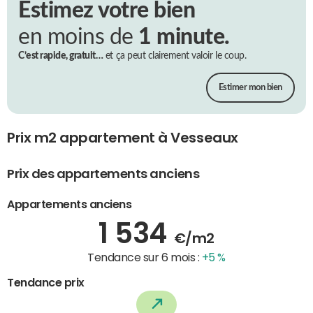
Estimez votre bien
en moins de
1 minute.
C’est rapide, gratuit…
et ça peut clairement valoir le coup.
Estimer mon bien
Prix m2 appartement à Vesseaux
Prix des appartements anciens
Appartements anciens
1 534
€/m2
Tendance sur 6 mois :
+5 %
Tendance prix