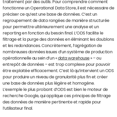
traitement par des outils. Pour comprendre comment
fonctionne un Operational Data Store, il est nécessaire de
préciser ce qu’est une base de données. C’est un
regroupement de data rangées de manière structurée
pour permettre ultérieurement une analyse et un
reporting en fonction du besoin final. L’ODS facilite le
filtrage et la purge des données en éliminant les doublons
et les redondances. Concrètement, l’agrégation de
nombreuses données issues d’un système de production
opérationnelle au sein d’un «
data warehouse
» – ou
entrepôt de données – est trop complexe pour pouvoir
être exploitée efficacement. C’est là qu’intervient un ODS
pour produire un niveau de granularité plus fin et créer
une base de données plus légère et homogène.
L’exemple le plus probant d’ODS est bien le moteur de
recherche Google, qui applique ces principes de filtrage
des données de manière pertinente et rapide pour
l’utilisateur final.