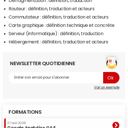
Défragmentation : définition, traduction
Routeur : définition, traduction et acteurs
Commutateur : définition, traduction et acteurs
Carte graphique : définition technique et concrète
Serveur (informatique) : définition, traduction
Hébergement : définition, traduction et acteurs
NEWSLETTER QUOTIDIENNE
Voir un exemple
FORMATIONS
27 aoû 2026
Google Analytics GA4