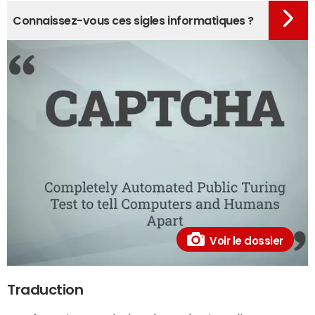
Connaissez-vous ces sigles informatiques ?
Voir le dossier
Traduction