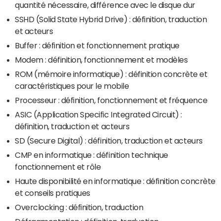
quantité nécessaire, différence avec le disque dur
SSHD (Solid State Hybrid Drive) : définition, traduction
et acteurs
Buffer : définition et fonctionnement pratique
Modem : définition, fonctionnement et modèles
ROM (mémoire informatique) : définition concrète et
caractéristiques pour le mobile
Processeur : définition, fonctionnement et fréquence
ASIC (Application Specific Integrated Circuit) :
définition, traduction et acteurs
SD (Secure Digital) : définition, traduction et acteurs
CMP en informatique : définition technique
fonctionnement et rôle
Haute disponibilité en informatique : définition concrète
et conseils pratiques
Overclocking : définition, traduction