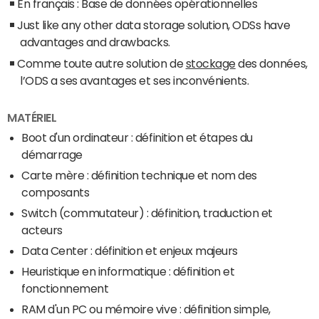
En français : Base de données opérationnelles
Just like any other data storage solution, ODSs have
advantages and drawbacks.
Comme toute autre solution de
stockage
des données,
l’ODS a ses avantages et ses inconvénients.
MATÉRIEL
Boot d'un ordinateur : définition et étapes du
démarrage
Carte mère : définition technique et nom des
composants
Switch (commutateur) : définition, traduction et
acteurs
Data Center : définition et enjeux majeurs
Heuristique en informatique : définition et
fonctionnement
RAM d'un PC ou mémoire vive : définition simple,