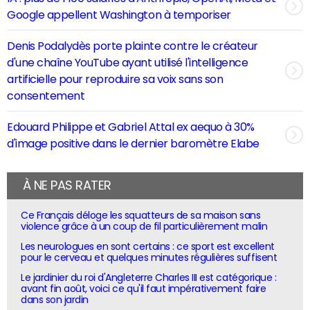
Google appellent Washington à temporiser
Denis Podalydès porte plainte contre le créateur
d'une chaîne YouTube ayant utilisé l'intelligence
artificielle pour reproduire sa voix sans son
consentement
Edouard Philippe et Gabriel Attal ex aequo à 30%
d'image positive dans le dernier baromètre Elabe
À NE PAS RATER
Ce Français déloge les squatteurs de sa maison sans
violence grâce à un coup de fil particulièrement malin
Les neurologues en sont certains : ce sport est excellent
pour le cerveau et quelques minutes régulières suffisent
Le jardinier du roi d'Angleterre Charles III est catégorique :
avant fin août, voici ce qu'il faut impérativement faire
dans son jardin