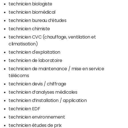
technicien biologiste
technicien biomédical
technicien bureau d’études
technicien chimiste
technicien CVC (chauffage, ventilation et
climatisation)
technicien d'exploitation
technicien de laboratoire
technicien de maintenance / mise en service
télécoms
technicien devis / chiffrage
technicien d’analyses médicales
technicien d’installation / application
technicien EDF
technicien environnement
technicien études de prix