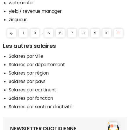
webmaster
yield / revenue manager
zingueur
...
1
3
5
6
7
8
9
10
11
Les autres salaires
Salaires par ville
Salaires par département
Salaires par région
Salaires par pays
Salaires par continent
Salaires par fonction
Salaires par secteur d'activité
NEWSLETTER QUOTIDIENNE