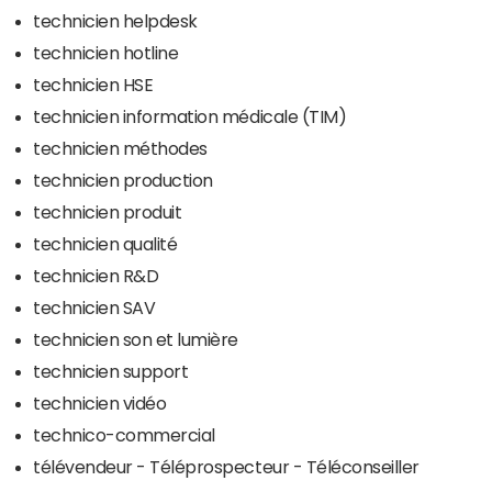
technicien helpdesk
technicien hotline
technicien HSE
technicien information médicale (TIM)
technicien méthodes
technicien production
technicien produit
technicien qualité
technicien R&D
technicien SAV
technicien son et lumière
technicien support
technicien vidéo
technico-commercial
télévendeur - Téléprospecteur - Téléconseiller