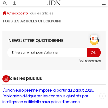
Checkpoint
Tous les articles
TOUS LES ARTICLES CHECKPOINT
NEWSLETTER QUOTIDIENNE
Voir un exemple
Articles les plus lus
L'Union européenne impose, à partir du 2 août 2026,
l'obligation d'étiqueter les contenus générés par
intelligence artificielle sous peine d'amende