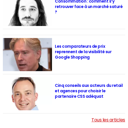
Consommation : comment s’y
retrouver face à un marché saturé
?
Les comparateurs de prix
reprennent de la visibilité sur
Google Shopping
Cinq conseils aux acteurs du retail
et agences pour choisir le
partenaire CSS adéquat
Tous les articles