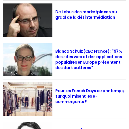
De l'abus des marketplaces au
graal de la désintermédiation
Bianca Schulz (CEC France) : "97%
des sites web et des applications
populaires en Europe présentent
des dark patterns"
Pour les French Days de printemps,
sur quoi misent les e-
commerçants ?