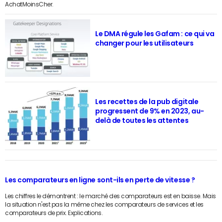
AchatMoinsCher.
Le DMA régule les Gafam : ce qui va
changer pour les utilisateurs
Les recettes de la pub digitale
progressent de 9% en 2023, au-
delà de toutes les attentes
Les comparateurs en ligne sont-ils en perte de vitesse ?
Les chiffres le démontrent : le marché des comparateurs est en baisse. Mais
la situation n'est pas la même chez les comparateurs de services et les
comparateurs de prix. Explications.