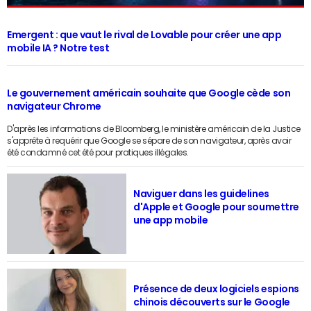
Emergent : que vaut le rival de Lovable pour créer une app
mobile IA ? Notre test
Le gouvernement américain souhaite que Google cède son
navigateur Chrome
D'après les informations de Bloomberg, le ministère américain de la Justice
s'apprête à requérir que Google se sépare de son navigateur, après avoir
été condamné cet été pour pratiques illégales.
Naviguer dans les guidelines
d'Apple et Google pour soumettre
une app mobile
Présence de deux logiciels espions
chinois découverts sur le Google