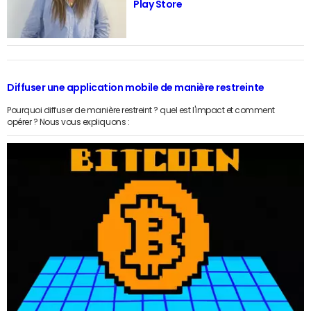
Play Store
Diffuser une application mobile de manière restreinte
Pourquoi diffuser de manière restreint ? quel est l'impact et comment
opérer ? Nous vous expliquons :