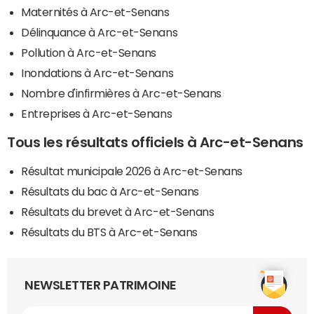
Maternités à Arc-et-Senans
Délinquance à Arc-et-Senans
Pollution à Arc-et-Senans
Inondations à Arc-et-Senans
Nombre d'infirmières à Arc-et-Senans
Entreprises à Arc-et-Senans
Tous les résultats officiels à Arc-et-Senans
Résultat municipale 2026 à Arc-et-Senans
Résultats du bac à Arc-et-Senans
Résultats du brevet à Arc-et-Senans
Résultats du BTS à Arc-et-Senans
NEWSLETTER PATRIMOINE