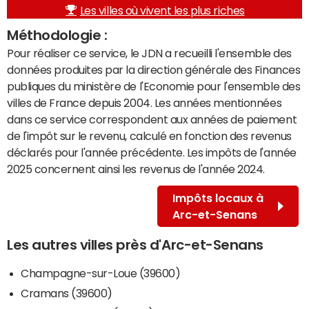
Les villes où vivent les plus riches
Méthodologie :
Pour réaliser ce service, le JDN a recueilli l'ensemble des
données produites par la direction générale des Finances
publiques du ministère de l'Economie pour l'ensemble des
villes de France depuis 2004. Les années mentionnées
dans ce service correspondent aux années de paiement
de l'impôt sur le revenu, calculé en fonction des revenus
déclarés pour l'année précédente. Les impôts de l'année
2025 concernent ainsi les revenus de l'année 2024.
Impôts locaux à
Arc-et-Senans
Les autres villes près d'Arc-et-Senans
Champagne-sur-Loue (39600)
Cramans (39600)