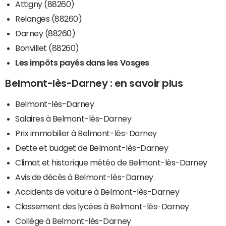
Attigny (88260)
Relanges (88260)
Darney (88260)
Bonvillet (88260)
Les impôts payés dans les Vosges
Belmont-lès-Darney : en savoir plus
Belmont-lès-Darney
Salaires à Belmont-lès-Darney
Prix immobilier à Belmont-lès-Darney
Dette et budget de Belmont-lès-Darney
Climat et historique météo de Belmont-lès-Darney
Avis de décès à Belmont-lès-Darney
Accidents de voiture à Belmont-lès-Darney
Classement des lycées à Belmont-lès-Darney
Collège à Belmont-lès-Darney