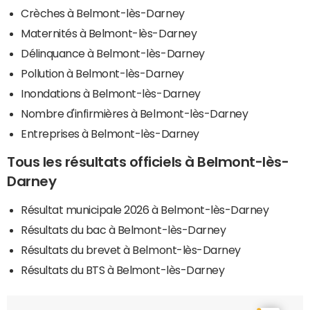
Crèches à Belmont-lès-Darney
Maternités à Belmont-lès-Darney
Délinquance à Belmont-lès-Darney
Pollution à Belmont-lès-Darney
Inondations à Belmont-lès-Darney
Nombre d'infirmières à Belmont-lès-Darney
Entreprises à Belmont-lès-Darney
Tous les résultats officiels à Belmont-lès-
Darney
Résultat municipale 2026 à Belmont-lès-Darney
Résultats du bac à Belmont-lès-Darney
Résultats du brevet à Belmont-lès-Darney
Résultats du BTS à Belmont-lès-Darney