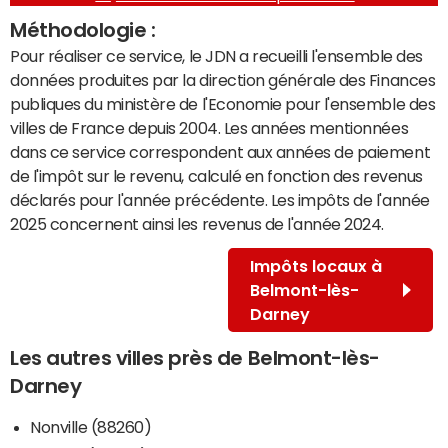
Méthodologie :
Pour réaliser ce service, le JDN a recueilli l'ensemble des
données produites par la direction générale des Finances
publiques du ministère de l'Economie pour l'ensemble des
villes de France depuis 2004. Les années mentionnées
dans ce service correspondent aux années de paiement
de l'impôt sur le revenu, calculé en fonction des revenus
déclarés pour l'année précédente. Les impôts de l'année
2025 concernent ainsi les revenus de l'année 2024.
Impôts locaux à
Belmont-lès-
Darney
Les autres villes près de Belmont-lès-
Darney
Nonville (88260)