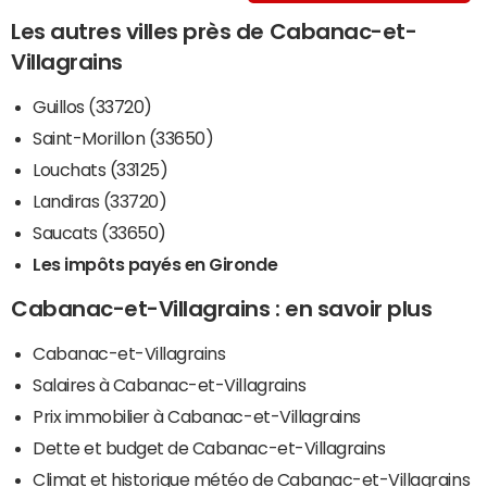
Les autres villes près de Cabanac-et-
Villagrains
Guillos (33720)
Saint-Morillon (33650)
Louchats (33125)
Landiras (33720)
Saucats (33650)
Les impôts payés en Gironde
Cabanac-et-Villagrains : en savoir plus
Cabanac-et-Villagrains
Salaires à Cabanac-et-Villagrains
Prix immobilier à Cabanac-et-Villagrains
Dette et budget de Cabanac-et-Villagrains
Climat et historique météo de Cabanac-et-Villagrains