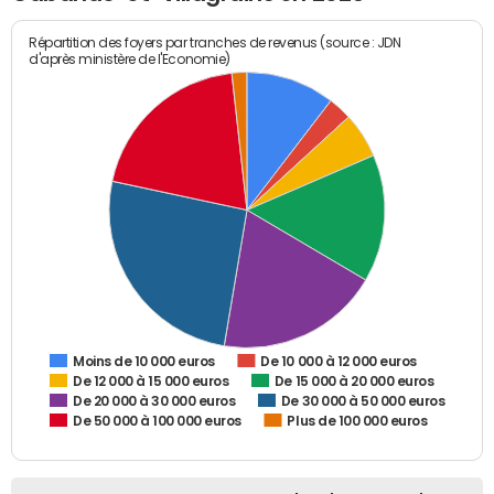
Répartition des foyers par tranches de revenus (source : JDN
d'après ministère de l'Economie)
De 10 000 à 12 000 euros
Moins de 10 000 euros
De 12 000 à 15 000 euros
De 15 000 à 20 000 euros
De 20 000 à 30 000 euros
De 30 000 à 50 000 euros
De 50 000 à 100 000 euros
Plus de 100 000 euros