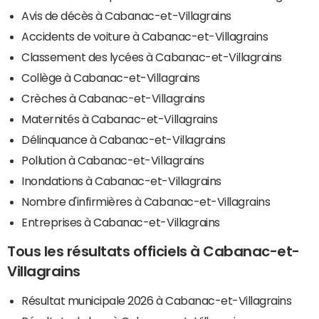
Avis de décès à Cabanac-et-Villagrains
Accidents de voiture à Cabanac-et-Villagrains
Classement des lycées à Cabanac-et-Villagrains
Collège à Cabanac-et-Villagrains
Crèches à Cabanac-et-Villagrains
Maternités à Cabanac-et-Villagrains
Délinquance à Cabanac-et-Villagrains
Pollution à Cabanac-et-Villagrains
Inondations à Cabanac-et-Villagrains
Nombre d'infirmières à Cabanac-et-Villagrains
Entreprises à Cabanac-et-Villagrains
Tous les résultats officiels à Cabanac-et-
Villagrains
Résultat municipale 2026 à Cabanac-et-Villagrains