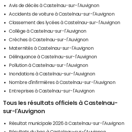
Avis de décès à Castelnau-sur-l'Auvignon
Accidents de voiture à Castelnau-sur-l'Auvignon
Classement des lycées à Castelnau-sur-l'Auvignon
Collège à Castelnau-sur-l'Auvignon
Crèches à Castelnau-sur-l'Auvignon
Maternités à Castelnau-sur-l'Auvignon
Délinquance à Castelnau-sur-l'Auvignon
Pollution à Castelnau-sur-l'Auvignon
Inondations à Castelnau-sur-l'Auvignon
Nombre d'infirmières à Castelnau-sur-l'Auvignon
Entreprises à Castelnau-sur-l'Auvignon
Tous les résultats officiels à Castelnau-
sur-l'Auvignon
Résultat municipale 2026 à Castelnau-sur-l'Auvignon
Résultats du bac à Castelnau-sur-l'Auvignon