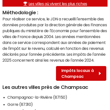
Les villes où vivent les plus riches
Méthodologie :
Pour réaliser ce service, le JDN a recueilli l'ensemble des
données produites par la direction générale des Finances
publiques du ministère de l'Economie pour l'ensemble des
villes de France depuis 2004. Les années mentionnées
dans ce service correspondent aux années de paiement
de l'impôt sur le revenu, calculé en fonction des revenus
déclarés pour l'année précédente. Les impôts de l'année
2025 concernent ainsi les revenus de l'année 2024.
Impôts locaux à
Champsac
Les autres villes près de Champsac
Champagnac-la-Rivière (87150)
Gorre (87310)