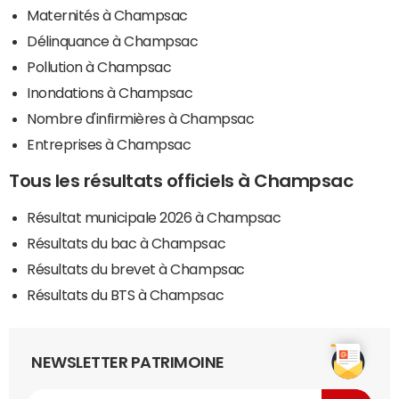
Maternités à Champsac
Délinquance à Champsac
Pollution à Champsac
Inondations à Champsac
Nombre d'infirmières à Champsac
Entreprises à Champsac
Tous les résultats officiels à Champsac
Résultat municipale 2026 à Champsac
Résultats du bac à Champsac
Résultats du brevet à Champsac
Résultats du BTS à Champsac
NEWSLETTER PATRIMOINE