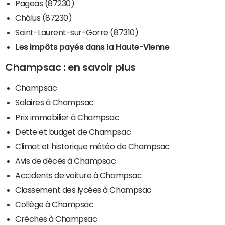
Pageas (87230)
Châlus (87230)
Saint-Laurent-sur-Gorre (87310)
Les impôts payés dans la Haute-Vienne
Champsac : en savoir plus
Champsac
Salaires à Champsac
Prix immobilier à Champsac
Dette et budget de Champsac
Climat et historique météo de Champsac
Avis de décès à Champsac
Accidents de voiture à Champsac
Classement des lycées à Champsac
Collège à Champsac
Crèches à Champsac