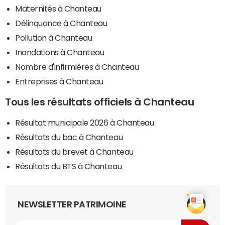
Maternités à Chanteau
Délinquance à Chanteau
Pollution à Chanteau
Inondations à Chanteau
Nombre d'infirmières à Chanteau
Entreprises à Chanteau
Tous les résultats officiels à Chanteau
Résultat municipale 2026 à Chanteau
Résultats du bac à Chanteau
Résultats du brevet à Chanteau
Résultats du BTS à Chanteau
NEWSLETTER PATRIMOINE