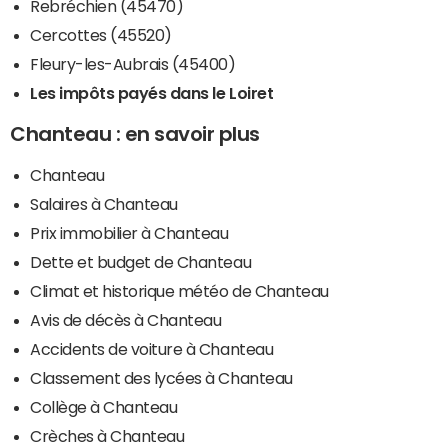
Rebréchien (45470)
Cercottes (45520)
Fleury-les-Aubrais (45400)
Les impôts payés dans le Loiret
Chanteau : en savoir plus
Chanteau
Salaires à Chanteau
Prix immobilier à Chanteau
Dette et budget de Chanteau
Climat et historique météo de Chanteau
Avis de décès à Chanteau
Accidents de voiture à Chanteau
Classement des lycées à Chanteau
Collège à Chanteau
Crèches à Chanteau