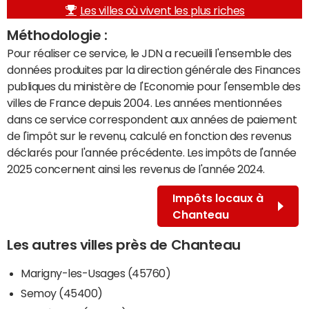
Les villes où vivent les plus riches
Méthodologie :
Pour réaliser ce service, le JDN a recueilli l'ensemble des
données produites par la direction générale des Finances
publiques du ministère de l'Economie pour l'ensemble des
villes de France depuis 2004. Les années mentionnées
dans ce service correspondent aux années de paiement
de l'impôt sur le revenu, calculé en fonction des revenus
déclarés pour l'année précédente. Les impôts de l'année
2025 concernent ainsi les revenus de l'année 2024.
Impôts locaux à
Chanteau
Les autres villes près de Chanteau
Marigny-les-Usages (45760)
Semoy (45400)