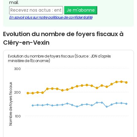
mail.
Je m'abonne
En savoir plus sur notre politique de confidentialité
Evolution du nombre de foyers fiscaux à
Cléry-en-Vexin
Evolution du nombre de foyers fiscaux (Source : JDN d'après
ministère de l'Economie)
300
Nombre de foyers fiscaux
200
100