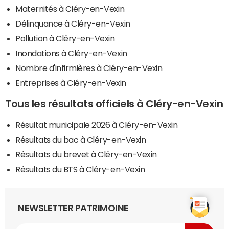
Maternités à Cléry-en-Vexin
Délinquance à Cléry-en-Vexin
Pollution à Cléry-en-Vexin
Inondations à Cléry-en-Vexin
Nombre d'infirmières à Cléry-en-Vexin
Entreprises à Cléry-en-Vexin
Tous les résultats officiels à Cléry-en-Vexin
Résultat municipale 2026 à Cléry-en-Vexin
Résultats du bac à Cléry-en-Vexin
Résultats du brevet à Cléry-en-Vexin
Résultats du BTS à Cléry-en-Vexin
NEWSLETTER PATRIMOINE