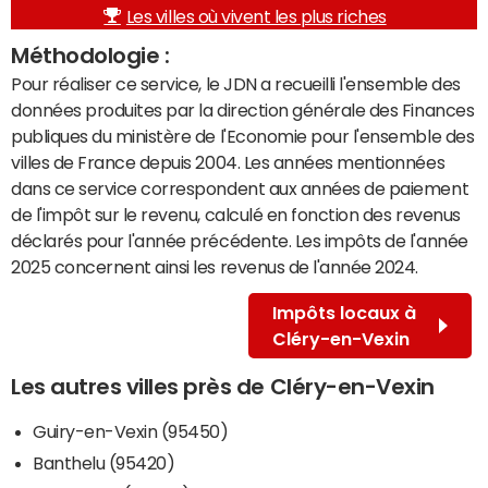
Les villes où vivent les plus riches
Méthodologie :
Pour réaliser ce service, le JDN a recueilli l'ensemble des
données produites par la direction générale des Finances
publiques du ministère de l'Economie pour l'ensemble des
villes de France depuis 2004. Les années mentionnées
dans ce service correspondent aux années de paiement
de l'impôt sur le revenu, calculé en fonction des revenus
déclarés pour l'année précédente. Les impôts de l'année
2025 concernent ainsi les revenus de l'année 2024.
Impôts locaux à
Cléry-en-Vexin
Les autres villes près de Cléry-en-Vexin
Guiry-en-Vexin (95450)
Banthelu (95420)