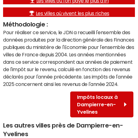
Les villes où l'on paye le plus d'IFI
Les villes où vivent les plus riches
Méthodologie :
Pour réaliser ce service, le JDN a recueilli l'ensemble des
données produites par la direction générale des Finances
publiques du ministère de l'Economie pour l'ensemble des
villes de France depuis 2004. Les années mentionnées
dans ce service correspondent aux années de paiement
de l'impôt sur le revenu, calculé en fonction des revenus
déclarés pour l'année précédente. Les impôts de l'année
2025 concernent ainsi les revenus de l'année 2024.
Impôts locaux à
Dampierre-en-
Yvelines
Les autres villes près de Dampierre-en-
Yvelines