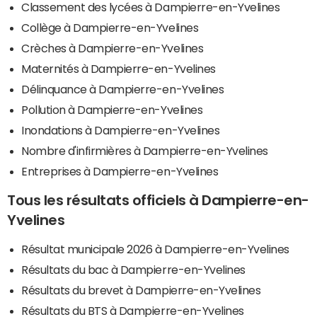
Classement des lycées à Dampierre-en-Yvelines
Collège à Dampierre-en-Yvelines
Crèches à Dampierre-en-Yvelines
Maternités à Dampierre-en-Yvelines
Délinquance à Dampierre-en-Yvelines
Pollution à Dampierre-en-Yvelines
Inondations à Dampierre-en-Yvelines
Nombre d'infirmières à Dampierre-en-Yvelines
Entreprises à Dampierre-en-Yvelines
Tous les résultats officiels à Dampierre-en-
Yvelines
Résultat municipale 2026 à Dampierre-en-Yvelines
Résultats du bac à Dampierre-en-Yvelines
Résultats du brevet à Dampierre-en-Yvelines
Résultats du BTS à Dampierre-en-Yvelines