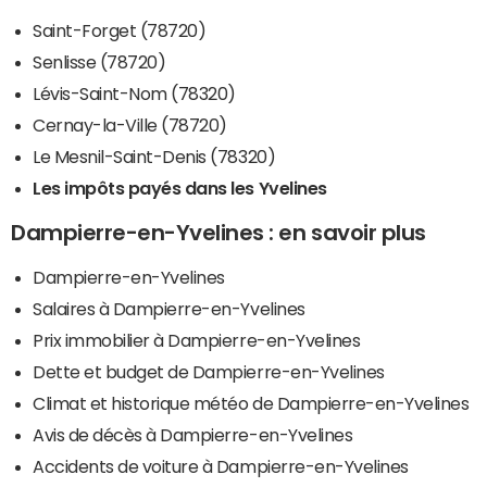
Saint-Forget (78720)
Senlisse (78720)
Lévis-Saint-Nom (78320)
Cernay-la-Ville (78720)
Le Mesnil-Saint-Denis (78320)
Les impôts payés dans les Yvelines
Dampierre-en-Yvelines : en savoir plus
Dampierre-en-Yvelines
Salaires à Dampierre-en-Yvelines
Prix immobilier à Dampierre-en-Yvelines
Dette et budget de Dampierre-en-Yvelines
Climat et historique météo de Dampierre-en-Yvelines
Avis de décès à Dampierre-en-Yvelines
Accidents de voiture à Dampierre-en-Yvelines