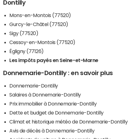
Dontilly
Mons-en-Montois (77520)
Gurcy-le-Châtel (77520)
Sigy (77520)
Cessoy-en-Montois (77520)
Égligny (77126)
Les impôts payés en Seine-et-Marne
Donnemarie-Dontilly : en savoir plus
Donnemarie-Dontilly
Salaires à Donnemarie-Dontilly
Prix immobilier à Donnemarie-Dontilly
Dette et budget de Donnemarie-Dontilly
Climat et historique météo de Donnemarie-Dontilly
Avis de décès à Donnemarie-Dontilly