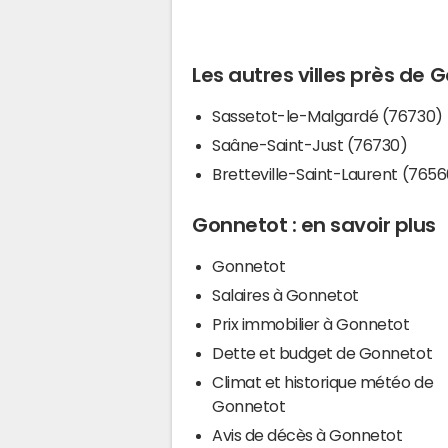
Les autres villes près de 
Sassetot-le-Malgardé (76730)
Saâne-Saint-Just (76730)
Bretteville-Saint-Laurent (7656
Gonnetot : en savoir plus
Gonnetot
Salaires à Gonnetot
Prix immobilier à Gonnetot
Dette et budget de Gonnetot
Climat et historique météo de
Gonnetot
Avis de décès à Gonnetot