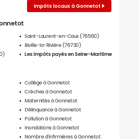
Impôts locaux à Gonnetot
Gonnetot
Saint-Laurent-en-Caux (76560)
Biville-la-Rivière (76730)
0)
Les impôts payés en Seine-Maritime
Collège à Gonnetot
Crèches à Gonnetot
Maternités à Gonnetot
Délinquance à Gonnetot
Pollution à Gonnetot
Inondations à Gonnetot
Nombre d'infirmières à Gonnetot