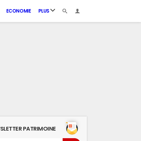
ECONOMIE
PLUS
SLETTER PATRIMOINE