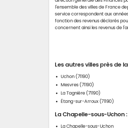
l'ensemble des villes de France d
service correspondent aux années 
fonction des revenus déclarés pou
concernent ainsi les revenus de l'
Les autres villes près de
Uchon (71190)
Mesvres (71190)
La Tagnière (71190)
Étang-sur-Arroux (71190)
La Chapelle-sous-Uchon : 
La Chapelle-sous-Uchon