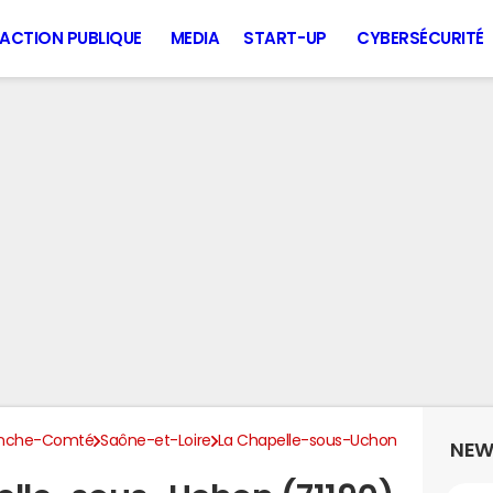
ACTION PUBLIQUE
MEDIA
START-UP
CYBERSÉCURITÉ
anche-Comté
Saône-et-Loire
La Chapelle-sous-Uchon
NEW