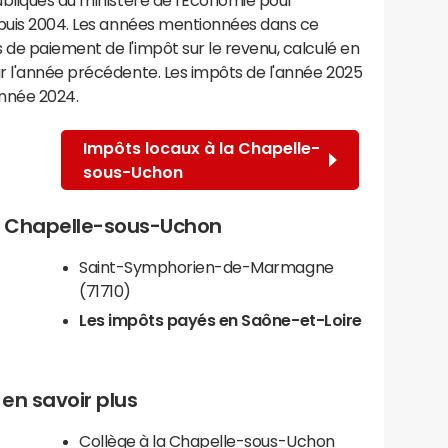
epuis 2004. Les années mentionnées dans ce
de paiement de l'impôt sur le revenu, calculé en
r l'année précédente. Les impôts de l'année 2025
année 2024.
Impôts locaux à la Chapelle-
sous-Uchon
 la Chapelle-sous-Uchon
Saint-Symphorien-de-Marmagne
(71710)
Les impôts payés en Saône-et-Loire
en savoir plus
Collège à la Chapelle-sous-Uchon