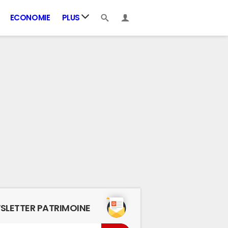
ECONOMIE
PLUS
SLETTER PATRIMOINE