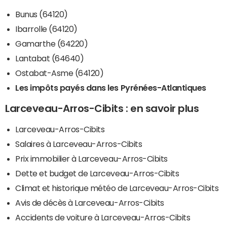
Bunus (64120)
Ibarrolle (64120)
Gamarthe (64220)
Lantabat (64640)
Ostabat-Asme (64120)
Les impôts payés dans les Pyrénées-Atlantiques
Larceveau-Arros-Cibits : en savoir plus
Larceveau-Arros-Cibits
Salaires à Larceveau-Arros-Cibits
Prix immobilier à Larceveau-Arros-Cibits
Dette et budget de Larceveau-Arros-Cibits
Climat et historique météo de Larceveau-Arros-Cibits
Avis de décès à Larceveau-Arros-Cibits
Accidents de voiture à Larceveau-Arros-Cibits