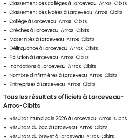
Classement des collèges à Larceveau-Arros-Cibits
Classement des lycées à Larceveau-Arros-Cibits
Collège à Larceveau-Arros-Cibits
Crèches à Larceveau-Arros-Cibits
Maternités à Larceveau-Arros-Cibits
Délinquance à Larceveau-Arros-Cibits
Pollution à Larceveau-Arros-Cibits
Inondations à Larceveau-Arros-Cibits
Nombre d'infirmières à Larceveau-Arros-Cibits
Entreprises à Larceveau-Arros-Cibits
Tous les résultats officiels à Larceveau-
Arros-Cibits
Résultat municipale 2026 à Larceveau-Arros-Cibits
Résultats du bac à Larceveau-Arros-Cibits
Résultats du brevet à Larceveau-Arros-Cibits