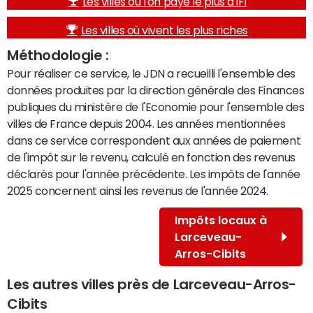
Les villes où l'on paye le plus d'IFI
Les villes où vivent les plus riches
Méthodologie :
Pour réaliser ce service, le JDN a recueilli l'ensemble des
données produites par la direction générale des Finances
publiques du ministère de l'Economie pour l'ensemble des
villes de France depuis 2004. Les années mentionnées
dans ce service correspondent aux années de paiement
de l'impôt sur le revenu, calculé en fonction des revenus
déclarés pour l'année précédente. Les impôts de l'année
2025 concernent ainsi les revenus de l'année 2024.
Impôts locaux à
Larceveau-
Arros-Cibits
Les autres villes près de Larceveau-Arros-
Cibits