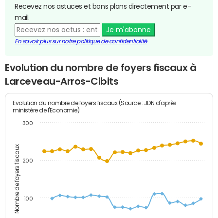
Recevez nos astuces et bons plans directement par e-
mail.
Je m'abonne
En savoir plus sur notre politique de confidentialité
Evolution du nombre de foyers fiscaux à
Larceveau-Arros-Cibits
Evolution du nombre de foyers fiscaux (Source : JDN d'après
ministère de l'Economie)
300
Nombre de foyers fiscaux
200
100