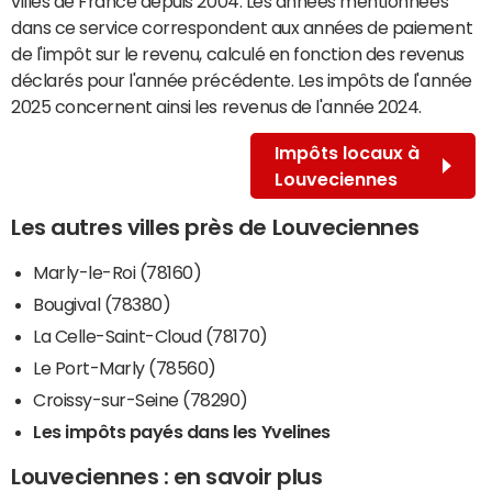
villes de France depuis 2004. Les années mentionnées
dans ce service correspondent aux années de paiement
de l'impôt sur le revenu, calculé en fonction des revenus
déclarés pour l'année précédente. Les impôts de l'année
2025 concernent ainsi les revenus de l'année 2024.
Impôts locaux à
Louveciennes
Les autres villes près de Louveciennes
Marly-le-Roi (78160)
Bougival (78380)
La Celle-Saint-Cloud (78170)
Le Port-Marly (78560)
Croissy-sur-Seine (78290)
Les impôts payés dans les Yvelines
Louveciennes : en savoir plus