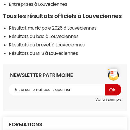
Entreprises à Louveciennes
Tous les résultats officiels à Louveciennes
Résultat municipale 2026 à Louveciennes
Résultats du bac à Louveciennes
Résultats du brevet à Louveciennes
Résultats du BTS à Louveciennes
NEWSLETTER PATRIMOINE
Voir un exemple
FORMATIONS