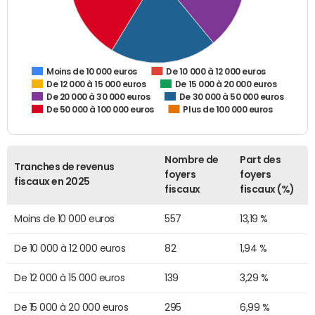
De 10 000 à 12 000 euros
Moins de 10 000 euros
De 12 000 à 15 000 euros
De 15 000 à 20 000 euros
De 20 000 à 30 000 euros
De 30 000 à 50 000 euros
De 50 000 à 100 000 euros
Plus de 100 000 euros
Nombre de
Part des
Tranches de revenus
foyers
foyers
fiscaux en 2025
fiscaux
fiscaux (%)
Moins de 10 000 euros
557
13,19 %
De 10 000 à 12 000 euros
82
1,94 %
De 12 000 à 15 000 euros
139
3,29 %
De 15 000 à 20 000 euros
295
6,99 %