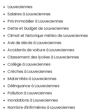
Louveciennes
Salaires à Louveciennes
Prix immobilier à Louveciennes
Dette et budget de Louveciennes
Climat et historique météo de Louveciennes
Avis de décès à Louveciennes
Accidents de voiture à Louveciennes
Classement des lycées à Louveciennes
Collège à Louveciennes
Crèches à Louveciennes
Maternités à Louveciennes
Délinquance à Louveciennes
Pollution à Louveciennes
Inondations à Louveciennes
Nombre d'infirmières à Louveciennes