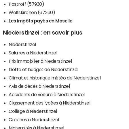
Postroff (57930)
Wolfskirchen (67260)
Les impôts payés en Moselle
Niederstinzel : en savoir plus
Niederstinzel
Salaires à Niederstinzel
Prix immobilier à Niederstinzel
Dette et budget de Niederstinzel
Climat et historique météo de Niederstinzel
Avis de décès à Niederstinzel
Accidents de voiture à Niederstinzel
Classement des lycées à Niederstinzel
Collège à Niederstinzel
Crèches à Niederstinzel
Maternités à Niederstinzel