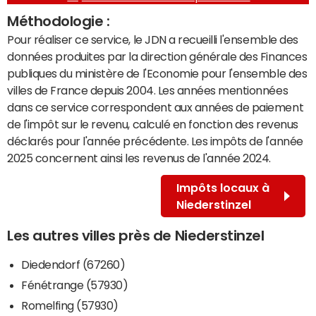
Méthodologie :
Pour réaliser ce service, le JDN a recueilli l'ensemble des
données produites par la direction générale des Finances
publiques du ministère de l'Economie pour l'ensemble des
villes de France depuis 2004. Les années mentionnées
dans ce service correspondent aux années de paiement
de l'impôt sur le revenu, calculé en fonction des revenus
déclarés pour l'année précédente. Les impôts de l'année
2025 concernent ainsi les revenus de l'année 2024.
Impôts locaux à
Niederstinzel
Les autres villes près de Niederstinzel
Diedendorf (67260)
Fénétrange (57930)
Romelfing (57930)