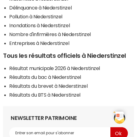
Délinquance à Niederstinzel
Pollution à Niederstinzel
Inondations à Niederstinzel
Nombre d'infirmières à Niederstinzel
Entreprises à Niederstinzel
Tous les résultats officiels à Niederstinzel
Résultat municipale 2026 à Niederstinzel
Résultats du bac à Niederstinzel
Résultats du brevet à Niederstinzel
Résultats du BTS à Niederstinzel
NEWSLETTER PATRIMOINE