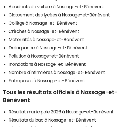
Accidents de voiture à Nossage-et-Bénévent
Classement des lycées à Nossage-et-Bénévent
Collège à Nossage-et-Bénévent
Crèches à Nossage-et-Bénévent
Maternités à Nossage-et-Bénévent
Délinquance à Nossage-et-Bénévent
Pollution à Nossage-et-Bénévent
Inondations à Nossage-et-Bénévent
Nombre d'infirmières à Nossage-et-Bénévent
Entreprises à Nossage-et-Bénévent
Tous les résultats officiels à Nossage-et-
Bénévent
Résultat municipale 2026 à Nossage-et-Bénévent
Résultats du bac à Nossage-et-Bénévent