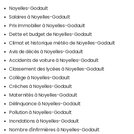
Noyelles-Godault
Salaires à Noyelles-Godault
Prix immobilier à Noyelles-Godault
Dette et budget de Noyelles-Godault
Climat et historique météo de Noyelles-Godault
Avis de décès à Noyelles-Godault
Accidents de voiture à Noyelles-Godault
Classement des lycées à Noyelles-Godault
Collège à Noyelles-Godault
Crèches à Noyelles-Godault
Maternités à Noyelles-Godault
Délinquance à Noyelles-Godault
Pollution à Noyelles-Godault
Inondations à Noyelles-Godault
Nombre d'infirmières à Noyelles-Godault