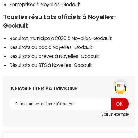
Entreprises à Noyelles-Godault
Tous les résultats officiels à Noyelles-
Godault
Résultat municipale 2026 à Noyelles-Godault
Résultats du bac à Noyelles-Godault
Résultats du brevet à Noyelles-Godault
Résultats du BTS à Noyelles-Godault
NEWSLETTER PATRIMOINE
Voir un exemple