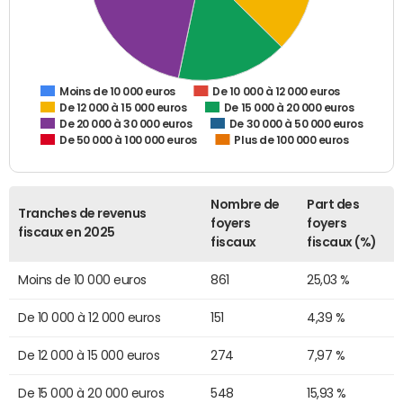
De 10 000 à 12 000 euros
Moins de 10 000 euros
De 12 000 à 15 000 euros
De 15 000 à 20 000 euros
De 20 000 à 30 000 euros
De 30 000 à 50 000 euros
De 50 000 à 100 000 euros
Plus de 100 000 euros
Nombre de
Part des
Tranches de revenus
foyers
foyers
fiscaux en 2025
fiscaux
fiscaux (%)
Moins de 10 000 euros
861
25,03 %
De 10 000 à 12 000 euros
151
4,39 %
De 12 000 à 15 000 euros
274
7,97 %
De 15 000 à 20 000 euros
548
15,93 %