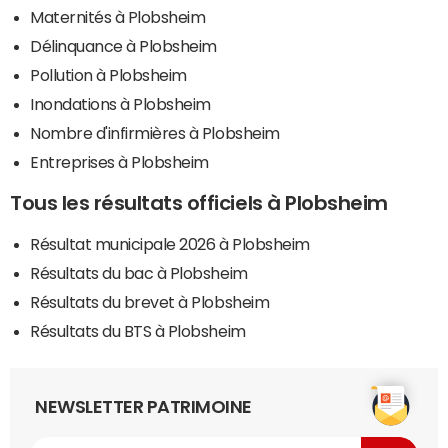
Maternités à Plobsheim
Délinquance à Plobsheim
Pollution à Plobsheim
Inondations à Plobsheim
Nombre d'infirmières à Plobsheim
Entreprises à Plobsheim
Tous les résultats officiels à Plobsheim
Résultat municipale 2026 à Plobsheim
Résultats du bac à Plobsheim
Résultats du brevet à Plobsheim
Résultats du BTS à Plobsheim
NEWSLETTER PATRIMOINE