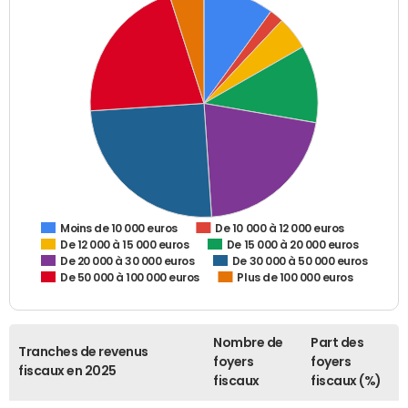
De 10 000 à 12 000 euros
Moins de 10 000 euros
De 12 000 à 15 000 euros
De 15 000 à 20 000 euros
De 20 000 à 30 000 euros
De 30 000 à 50 000 euros
De 50 000 à 100 000 euros
Plus de 100 000 euros
Nombre de
Part des
Tranches de revenus
foyers
foyers
fiscaux en 2025
fiscaux
fiscaux (%)