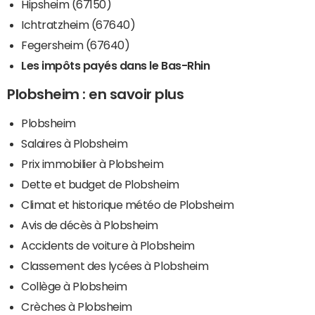
Hipsheim (67150)
Ichtratzheim (67640)
Fegersheim (67640)
Les impôts payés dans le Bas-Rhin
Plobsheim : en savoir plus
Plobsheim
Salaires à Plobsheim
Prix immobilier à Plobsheim
Dette et budget de Plobsheim
Climat et historique météo de Plobsheim
Avis de décès à Plobsheim
Accidents de voiture à Plobsheim
Classement des lycées à Plobsheim
Collège à Plobsheim
Crèches à Plobsheim