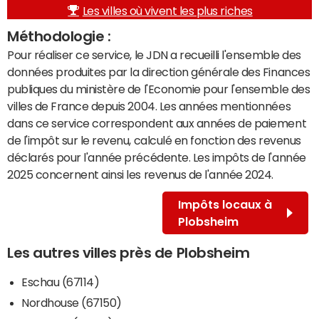
Les villes où vivent les plus riches
Méthodologie :
Pour réaliser ce service, le JDN a recueilli l'ensemble des
données produites par la direction générale des Finances
publiques du ministère de l'Economie pour l'ensemble des
villes de France depuis 2004. Les années mentionnées
dans ce service correspondent aux années de paiement
de l'impôt sur le revenu, calculé en fonction des revenus
déclarés pour l'année précédente. Les impôts de l'année
2025 concernent ainsi les revenus de l'année 2024.
Impôts locaux à
Plobsheim
Les autres villes près de Plobsheim
Eschau (67114)
Nordhouse (67150)