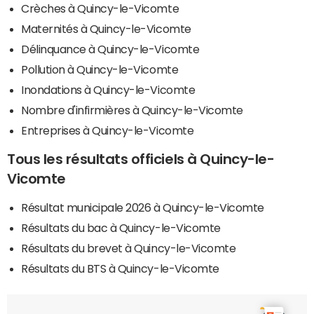
Crèches à Quincy-le-Vicomte
Maternités à Quincy-le-Vicomte
Délinquance à Quincy-le-Vicomte
Pollution à Quincy-le-Vicomte
Inondations à Quincy-le-Vicomte
Nombre d'infirmières à Quincy-le-Vicomte
Entreprises à Quincy-le-Vicomte
Tous les résultats officiels à Quincy-le-
Vicomte
Résultat municipale 2026 à Quincy-le-Vicomte
Résultats du bac à Quincy-le-Vicomte
Résultats du brevet à Quincy-le-Vicomte
Résultats du BTS à Quincy-le-Vicomte