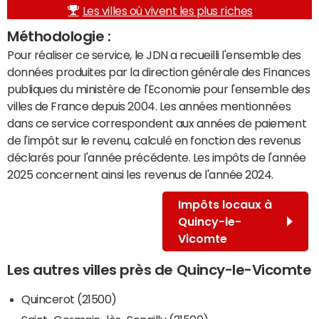
Les villes où vivent les plus riches
Méthodologie :
Pour réaliser ce service, le JDN a recueilli l'ensemble des
données produites par la direction générale des Finances
publiques du ministère de l'Economie pour l'ensemble des
villes de France depuis 2004. Les années mentionnées
dans ce service correspondent aux années de paiement
de l'impôt sur le revenu, calculé en fonction des revenus
déclarés pour l'année précédente. Les impôts de l'année
2025 concernent ainsi les revenus de l'année 2024.
Impôts locaux à
Quincy-le-
Vicomte
Les autres villes près de Quincy-le-Vicomte
Quincerot (21500)