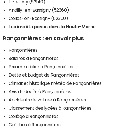
Lavernoy (52140)
Andilly-en-Bassigny (52360)
Celles-en-Bassigny (52360)
Les impôts payés dans la Haute-Marne
Rançonnières : en savoir plus
Rançonnières
Salaires à Rançonnières
Prix immobilier à Rançonnières
Dette et budget de Rançonnières
Climat et historique météo de Rançonnières
Avis de décès à Rançonnières
Accidents de voiture à Rançonnières
Classement des lycées à Rançonnières
Collège à Rançonnières
Crèches à Rançonnières