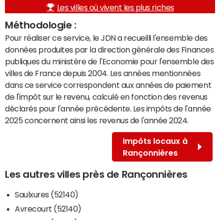
Les villes où vivent les plus riches
Méthodologie :
Pour réaliser ce service, le JDN a recueilli l'ensemble des
données produites par la direction générale des Finances
publiques du ministère de l'Economie pour l'ensemble des
villes de France depuis 2004. Les années mentionnées
dans ce service correspondent aux années de paiement
de l'impôt sur le revenu, calculé en fonction des revenus
déclarés pour l'année précédente. Les impôts de l'année
2025 concernent ainsi les revenus de l'année 2024.
Impôts locaux à
Rançonnières
Les autres villes près de Rançonnières
Saulxures (52140)
Avrecourt (52140)