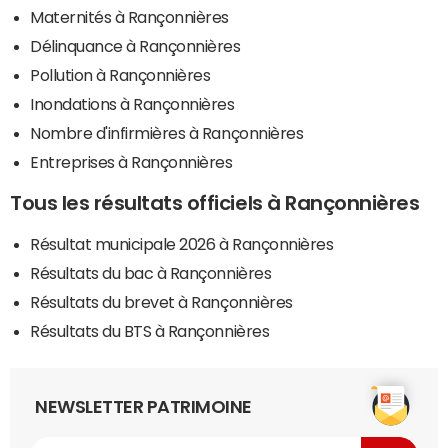
Maternités à Rançonnières
Délinquance à Rançonnières
Pollution à Rançonnières
Inondations à Rançonnières
Nombre d'infirmières à Rançonnières
Entreprises à Rançonnières
Tous les résultats officiels à Rançonnières
Résultat municipale 2026 à Rançonnières
Résultats du bac à Rançonnières
Résultats du brevet à Rançonnières
Résultats du BTS à Rançonnières
NEWSLETTER PATRIMOINE