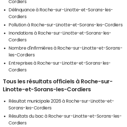
Cordiers
Délinquance à Roche-sur-Linotte-et-Sorans-les-
Cordiers
Pollution à Roche-sur-Linotte-et-Sorans-les-Cordiers
Inondations à Roche-sur-Linotte-et-Sorans-les-
Cordiers
Nombre d'infirmières à Roche-sur-Linotte-et-Sorans-
les-Cordiers
Entreprises à Roche-sur-Linotte-et-Sorans-les-
Cordiers
Tous les résultats officiels à Roche-sur-
Linotte-et-Sorans-les-Cordiers
Résultat municipale 2026 à Roche-sur-Linotte-et-
Sorans-les-Cordiers
Résultats du bac à Roche-sur-Linotte-et-Sorans-les-
Cordiers