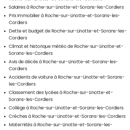
Salaires à Roche-sur-Linotte-et-Sorans-les-Cordiers
Prix immobilier à Roche-sur-Linotte-et-Sorans-les-
Cordiers
Dette et budget de Roche-sur-Linotte-et-Sorans-les-
Cordiers
Climat et historique météo de Roche-sur-Linotte-et-
Sorans-les-Cordiers
Avis de décès à Roche-sur-Linotte-et-Sorans-les-
Cordiers
Accidents de voiture à Roche-sur-Linotte-et-Sorans-
les-Cordiers
Classement des lycées à Roche-sur-Linotte-et-
Sorans-les-Cordiers
Collège à Roche-sur-Linotte-et-Sorans-les-Cordiers
Crèches à Roche-sur-Linotte-et-Sorans-les-Cordiers
Maternités à Roche-sur-Linotte-et-Sorans-les-