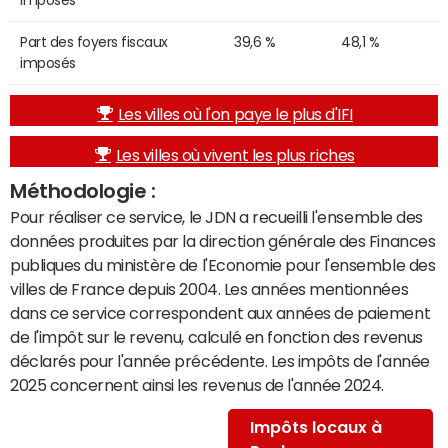
Part des foyers fiscaux
39,6 %
48,1 %
imposés
Les villes où l'on paye le plus d'IFI
Les villes où vivent les plus riches
Méthodologie :
Pour réaliser ce service, le JDN a recueilli l'ensemble des
données produites par la direction générale des Finances
publiques du ministère de l'Economie pour l'ensemble des
villes de France depuis 2004. Les années mentionnées
dans ce service correspondent aux années de paiement
de l'impôt sur le revenu, calculé en fonction des revenus
déclarés pour l'année précédente. Les impôts de l'année
2025 concernent ainsi les revenus de l'année 2024.
Impôts locaux à