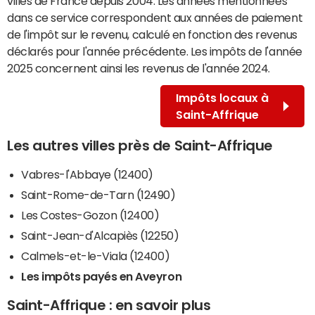
villes de France depuis 2004. Les années mentionnées
dans ce service correspondent aux années de paiement
de l'impôt sur le revenu, calculé en fonction des revenus
déclarés pour l'année précédente. Les impôts de l'année
2025 concernent ainsi les revenus de l'année 2024.
Impôts locaux à
Saint-Affrique
Les autres villes près de Saint-Affrique
Vabres-l'Abbaye (12400)
Saint-Rome-de-Tarn (12490)
Les Costes-Gozon (12400)
Saint-Jean-d'Alcapiès (12250)
Calmels-et-le-Viala (12400)
Les impôts payés en Aveyron
Saint-Affrique : en savoir plus