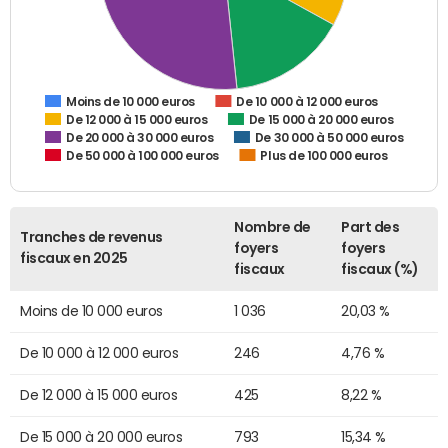
De 10 000 à 12 000 euros
Moins de 10 000 euros
De 12 000 à 15 000 euros
De 15 000 à 20 000 euros
De 20 000 à 30 000 euros
De 30 000 à 50 000 euros
De 50 000 à 100 000 euros
Plus de 100 000 euros
Nombre de
Part des
Tranches de revenus
foyers
foyers
fiscaux en 2025
fiscaux
fiscaux (%)
Moins de 10 000 euros
1 036
20,03 %
De 10 000 à 12 000 euros
246
4,76 %
De 12 000 à 15 000 euros
425
8,22 %
De 15 000 à 20 000 euros
793
15,34 %