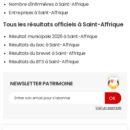
Nombre d'infirmières à Saint-Affrique
Entreprises à Saint-Affrique
Tous les résultats officiels à Saint-Affrique
Résultat municipale 2026 à Saint-Affrique
Résultats du bac à Saint-Affrique
Résultats du brevet à Saint-Affrique
Résultats du BTS à Saint-Affrique
NEWSLETTER PATRIMOINE
Voir un exemple