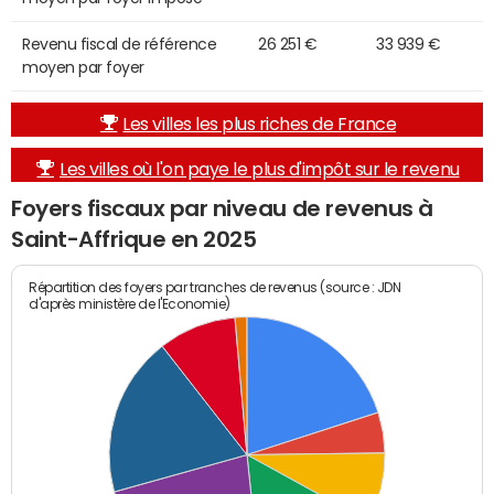
Revenu fiscal de référence
26 251 €
33 939 €
moyen par foyer
Les villes les plus riches de France
Les villes où l'on paye le plus d'impôt sur le revenu
Foyers fiscaux par niveau de revenus à
Saint-Affrique en 2025
Répartition des foyers par tranches de revenus (source : JDN
d'après ministère de l'Economie)