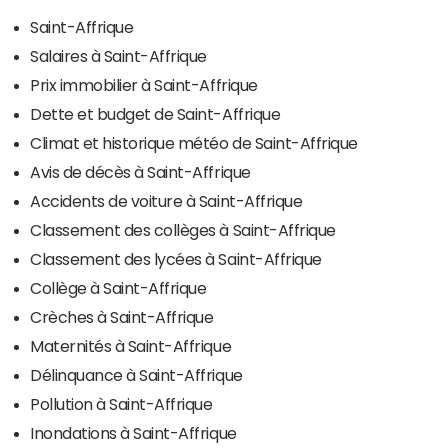
Saint-Affrique
Salaires à Saint-Affrique
Prix immobilier à Saint-Affrique
Dette et budget de Saint-Affrique
Climat et historique météo de Saint-Affrique
Avis de décès à Saint-Affrique
Accidents de voiture à Saint-Affrique
Classement des collèges à Saint-Affrique
Classement des lycées à Saint-Affrique
Collège à Saint-Affrique
Crèches à Saint-Affrique
Maternités à Saint-Affrique
Délinquance à Saint-Affrique
Pollution à Saint-Affrique
Inondations à Saint-Affrique